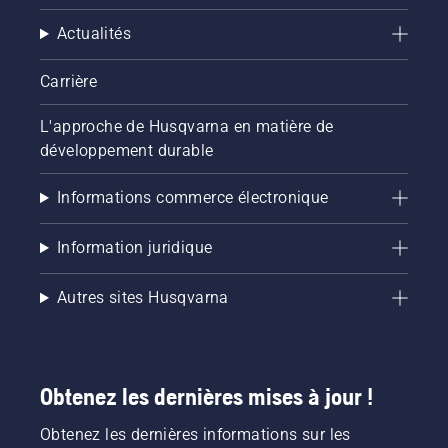
Actualités
Carrière
L'approche de Husqvarna en matière de
développement durable
Informations commerce électronique
Information juridique
Autres sites Husqvarna
Obtenez les dernières mises à jour !
Obtenez les dernières informations sur les