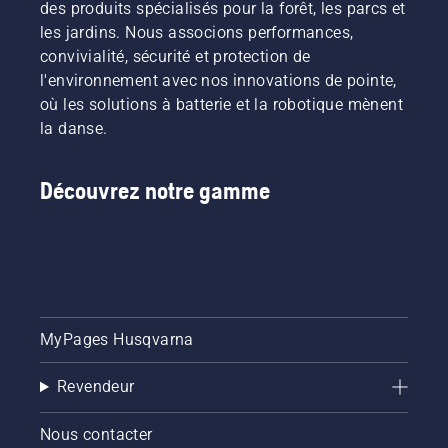
des produits spécialisés pour la forêt, les parcs et
les jardins. Nous associons performances,
convivialité, sécurité et protection de
l'environnement avec nos innovations de pointe,
où les solutions à batterie et la robotique mènent
la danse.
Découvrez notre gamme
MyPages Husqvarna
Revendeur
Nous contacter