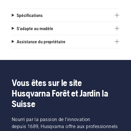
Spécifications
S'adapte au modèle
Assistance du propriétaire
Vous êtes sur le site
Husqvarna Forêt et Jardin la
Suisse
Nourri par la passion de l'innovation
depuis 1689, Husqvarna offre aux professionnels