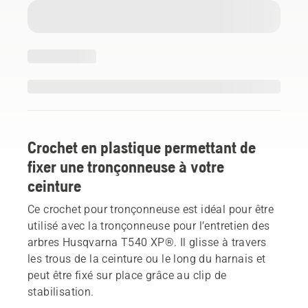
Crochet en plastique permettant de
fixer une tronçonneuse à votre
ceinture
Ce crochet pour tronçonneuse est idéal pour être
utilisé avec la tronçonneuse pour l’entretien des
arbres Husqvarna T540 XP®. Il glisse à travers
les trous de la ceinture ou le long du harnais et
peut être fixé sur place grâce au clip de
stabilisation.