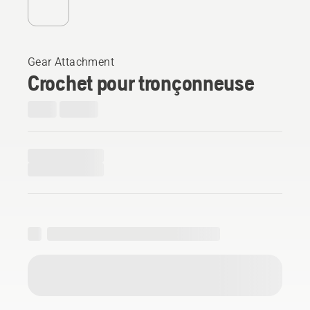
Gear Attachment
Crochet pour tronçonneuse