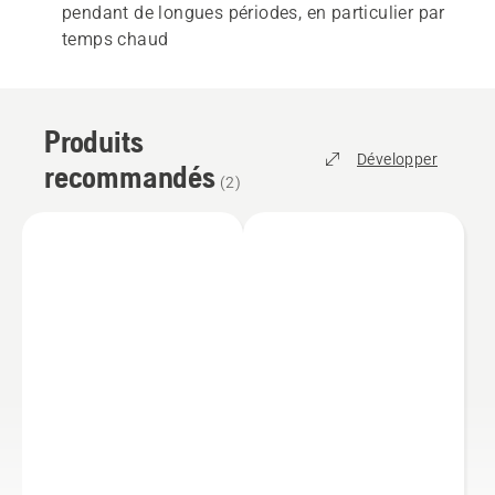
pendant de longues périodes, en particulier par
temps chaud
Produits
Développer
recommandés
(
2
)