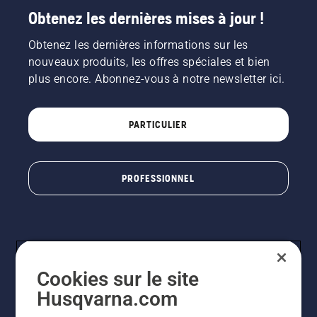
Obtenez les dernières mises à jour !
Obtenez les dernières informations sur les
nouveaux produits, les offres spéciales et bien
plus encore. Abonnez-vous à notre newsletter ici.
PARTICULIER
PROFESSIONNEL
Cookies sur le site
Husqvarna.com