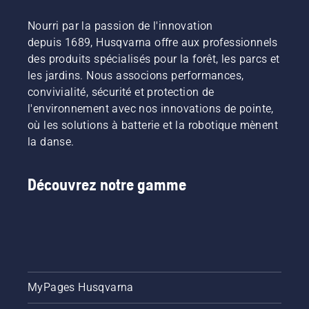
Nourri par la passion de l'innovation
depuis 1689, Husqvarna offre aux professionnels
des produits spécialisés pour la forêt, les parcs et
les jardins. Nous associons performances,
convivialité, sécurité et protection de
l'environnement avec nos innovations de pointe,
où les solutions à batterie et la robotique mènent
la danse.
Découvrez notre gamme
MyPages Husqvarna