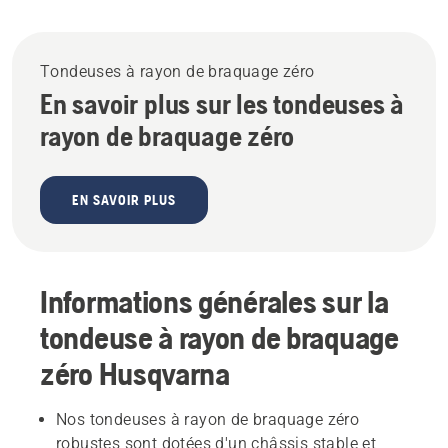
Tondeuses à rayon de braquage zéro
En savoir plus sur les tondeuses à
rayon de braquage zéro
EN SAVOIR PLUS
Informations générales sur la
tondeuse à rayon de braquage
zéro Husqvarna
Nos tondeuses à rayon de braquage zéro
robustes sont dotées d'un châssis stable et