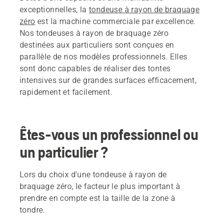
exceptionnelles, la
tondeuse à rayon de braquage
zéro
est la machine commerciale par excellence.
Nos tondeuses à rayon de braquage zéro
destinées aux particuliers sont conçues en
parallèle de nos modèles professionnels. Elles
sont donc capables de réaliser des tontes
intensives sur de grandes surfaces efficacement,
rapidement et facilement.
Êtes-vous un professionnel ou
un particulier ?
Lors du choix d'une tondeuse à rayon de
braquage zéro, le facteur le plus important à
prendre en compte est la taille de la zone à
tondre.