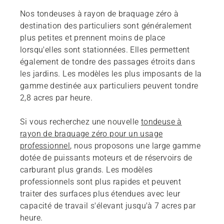
Nos tondeuses à rayon de braquage zéro à
destination des particuliers sont généralement
plus petites et prennent moins de place
lorsqu'elles sont stationnées. Elles permettent
également de tondre des passages étroits dans
les jardins. Les modèles les plus imposants de la
gamme destinée aux particuliers peuvent tondre
2,8 acres par heure.
Si vous recherchez une nouvelle
tondeuse à
rayon de braquage zéro pour un usage
professionnel
, nous proposons une large gamme
dotée de puissants moteurs et de réservoirs de
carburant plus grands. Les modèles
professionnels sont plus rapides et peuvent
traiter des surfaces plus étendues avec leur
capacité de travail s'élevant jusqu'à 7 acres par
heure.