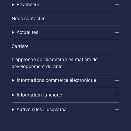
Revendeur
Nous contacter
Actualités
Carrière
L'approche de Husqvarna en matière de
développement durable
Informations commerce électronique
Information juridique
Autres sites Husqvarna