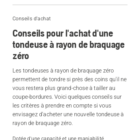
Guide
Produits recommandés
Conseils d'achat
Conseils pour l'achat d'une
tondeuse à rayon de braquage
zéro
Les tondeuses à rayon de braquage zéro
permettent de tondre si près des coins qu'il ne
vous restera plus grand-chose à tailler au
coupe-bordures. Voici quelques conseils sur
les critères à prendre en compte si vous
envisagez d'acheter une nouvelle tondeuse à
rayon de braquage zéro.
Dotée d'une capacité et une maniabilité