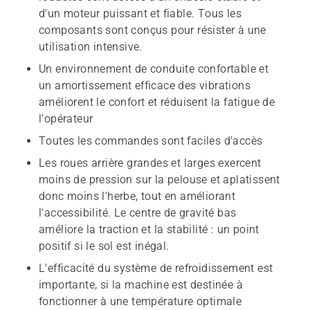
d'un moteur puissant et fiable. Tous les
composants sont conçus pour résister à une
utilisation intensive.
Un environnement de conduite confortable et
un amortissement efficace des vibrations
améliorent le confort et réduisent la fatigue de
l'opérateur
Toutes les commandes sont faciles d'accès
Les roues arrière grandes et larges exercent
moins de pression sur la pelouse et aplatissent
donc moins l'herbe, tout en améliorant
l'accessibilité. Le centre de gravité bas
améliore la traction et la stabilité : un point
positif si le sol est inégal.
L'efficacité du système de refroidissement est
importante, si la machine est destinée à
fonctionner à une température optimale