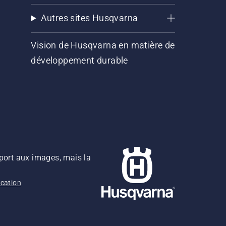
Autres sites Husqvarna
Vision de Husqvarna en matière de
développement durable
pport aux images, mais la
ication