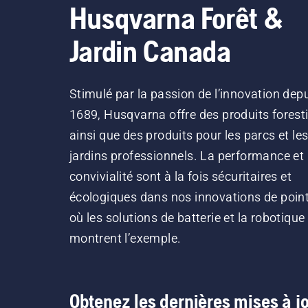
Husqvarna Forêt &
Jardin Canada
Stimulé par la passion de l’innovation dep
1689, Husqvarna offre des produits forest
ainsi que des produits pour les parcs et le
jardins professionnels. La performance et 
convivialité sont à la fois sécuritaires et
écologiques dans nos innovations de point
où les solutions de batterie et la robotique
montrent l’exemple.
Obtenez les dernières mises à jo