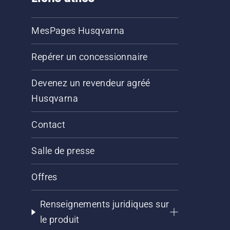
MesPages Husqvarna
Repérer un concessionnaire
Devenez un revendeur agréé
Husqvarna
Contact
Salle de presse
Offres
Renseignements juridiques sur
le produit