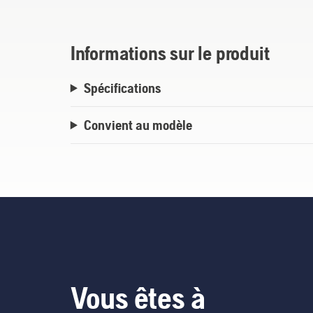
Informations sur le produit
Spécifications
Convient au modèle
Vous êtes à