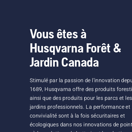
Vous êtes à
Husqvarna Forêt &
Jardin Canada
Stimulé par la passion de l’innovation dep
1689, Husqvarna offre des produits forest
ainsi que des produits pour les parcs et le
jardins professionnels. La performance et 
convivialité sont à la fois sécuritaires et
écologiques dans nos innovations de point