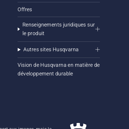
Offres
Renseignements juridiques sur
le produit
Autres sites Husqvarna
Vision de Husqvarna en matière de
développement durable