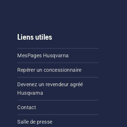
Liens utiles
MesPages Husqvarna
Repérer un concessionnaire
Devenez un revendeur agréé
Husqvarna
Contact
Salle de presse