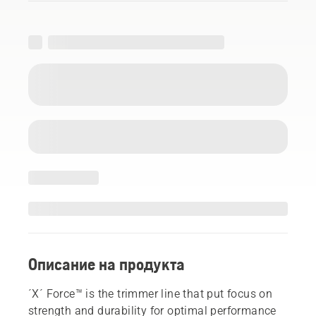
Описание на продукта
´X´ Force™ is the trimmer line that put focus on
strength and durability for optimal performance