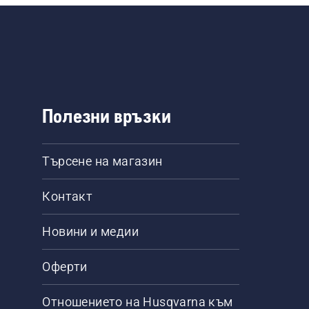
Полезни връзки
Търсене на магазин
Контакт
Новини и медии
Оферти
Отношението на Husqvarna към