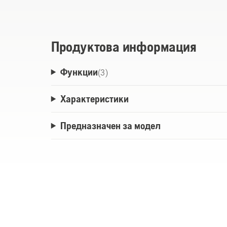
Продуктова информация
Функции
(
3
)
Характеристики
Предназначен за модел