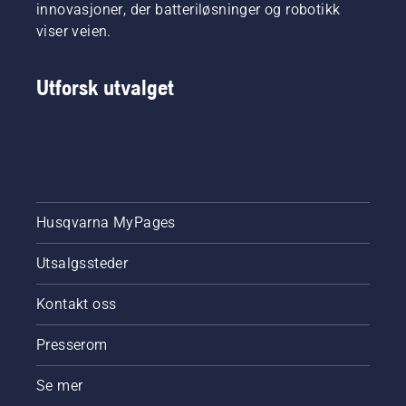
innovasjoner, der batteriløsninger og robotikk
viser veien.
Utforsk utvalget
Husqvarna MyPages
Utsalgssteder
Kontakt oss
Presserom
Se mer