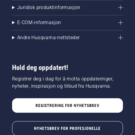
Juridisk produktinformasjon
E-COM-informasjon
Andre Husqvarna-nettsteder
Hold deg oppdatert!
Registrer deg i dag for å motta oppdateringer,
nyheter, inspirasjon og tilbud fra Husqvarna.
REGISTRERING FOR NYHETSBREV
NYHETSBREV FOR PROFESJONELLE