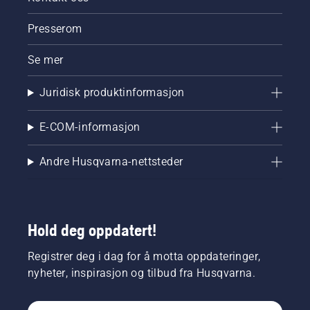
Presserom
Se mer
Juridisk produktinformasjon
E-COM-informasjon
Andre Husqvarna-nettsteder
Hold deg oppdatert!
Registrer deg i dag for å motta oppdateringer,
nyheter, inspirasjon og tilbud fra Husqvarna.