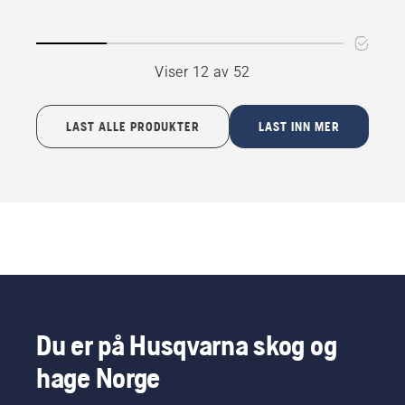
Viser 12 av 52
LAST ALLE PRODUKTER
LAST INN MER
Du er på Husqvarna skog og
hage Norge