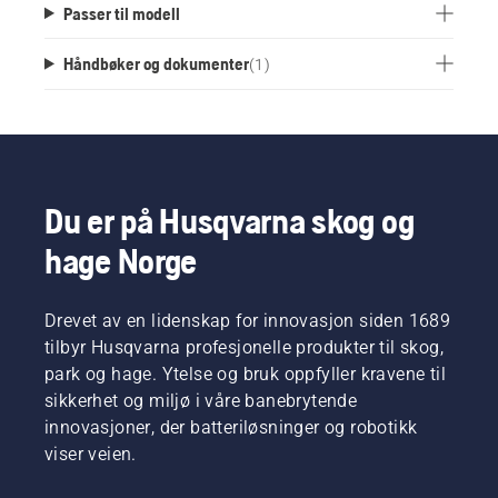
Passer til modell
Håndbøker og dokumenter
(
1
)
Du er på Husqvarna skog og
hage Norge
Drevet av en lidenskap for innovasjon siden 1689
tilbyr Husqvarna profesjonelle produkter til skog,
park og hage. Ytelse og bruk oppfyller kravene til
sikkerhet og miljø i våre banebrytende
innovasjoner, der batteriløsninger og robotikk
viser veien.