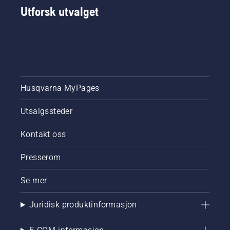
Utforsk utvalget
Husqvarna MyPages
Utsalgssteder
Kontakt oss
Presserom
Se mer
Juridisk produktinformasjon