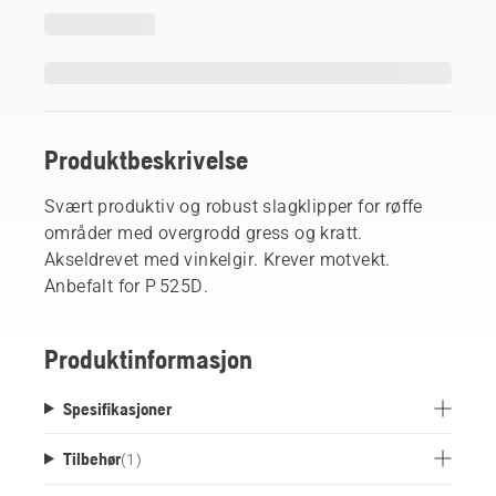
Produktbeskrivelse
Svært produktiv og robust slagklipper for røffe
områder med overgrodd gress og kratt.
Akseldrevet med vinkelgir. Krever motvekt.
Anbefalt for P 525D.
Produktinformasjon
Spesifikasjoner
Tilbehør
(
1
)