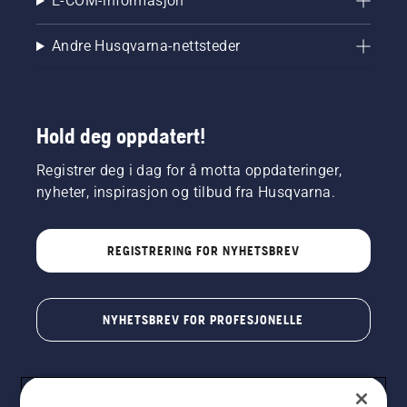
E-COM-informasjon
Andre Husqvarna-nettsteder
Hold deg oppdatert!
Registrer deg i dag for å motta oppdateringer,
nyheter, inspirasjon og tilbud fra Husqvarna.
REGISTRERING FOR NYHETSBREV
NYHETSBREV FOR PROFESJONELLE