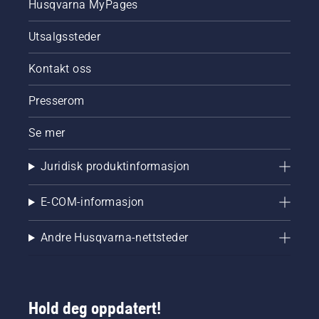
Husqvarna MyPages
Utsalgssteder
Kontakt oss
Presserom
Se mer
Juridisk produktinformasjon
E-COM-informasjon
Andre Husqvarna-nettsteder
Hold deg oppdatert!