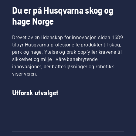
Du er på Husqvarna skog og
hage Norge
Drevet av en lidenskap for innovasjon siden 1689
tilbyr Husqvarna profesjonelle produkter til skog,
park og hage. Ytelse og bruk oppfyller kravene til
sikkerhet og miljø i våre banebrytende
innovasjoner, der batteriløsninger og robotikk
viser veien.
Utforsk utvalget