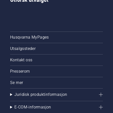
Husqvarna MyPages
Utsalgssteder
Kontakt oss
Presserom
Se mer
Juridisk produktinformasjon
E-COM-informasjon