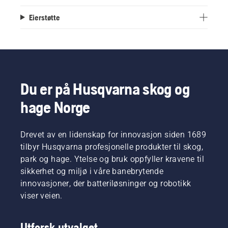
Eierstøtte
Du er på Husqvarna skog og
hage Norge
Drevet av en lidenskap for innovasjon siden 1689
tilbyr Husqvarna profesjonelle produkter til skog,
park og hage. Ytelse og bruk oppfyller kravene til
sikkerhet og miljø i våre banebrytende
innovasjoner, der batteriløsninger og robotikk
viser veien.
Utforsk utvalget