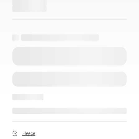
Fleece