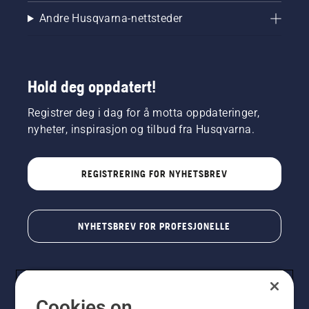
Andre Husqvarna-nettsteder
Hold deg oppdatert!
Registrer deg i dag for å motta oppdateringer,
nyheter, inspirasjon og tilbud fra Husqvarna.
REGISTRERING FOR NYHETSBREV
NYHETSBREV FOR PROFESJONELLE
Cookies on