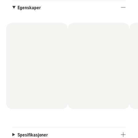
Egenskaper
Spesifikasjoner