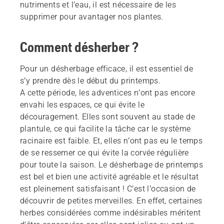
nutriments et l’eau, il est nécessaire de les
supprimer pour avantager nos plantes.
Comment désherber ?
Pour un désherbage efficace, il est essentiel de
s’y prendre dès le début du printemps.
A cette période, les adventices n’ont pas encore
envahi les espaces, ce qui évite le
découragement. Elles sont souvent au stade de
plantule, ce qui facilite la tâche car le système
racinaire est faible. Et, elles n’ont pas eu le temps
de se ressemer ce qui évite la corvée régulière
pour toute la saison. Le désherbage de printemps
est bel et bien une activité agréable et le résultat
est pleinement satisfaisant ! C’est l’occasion de
découvrir de petites merveilles. En effet, certaines
herbes considérées comme indésirables méritent