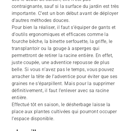
contraignante, sauf si la surface du jardin est très
importante. C’est un bon début avant de déployer
d’autres méthodes douces.
Pour bien la réaliser, il faut s’équiper de gants et
d’outils ergonomiques et efficaces comme la
fourche bêche, la binette serfouette, la griffe, le
transplantoir ou la gouge à asperges qui
permettront de retirer la racine entière. En effet,
juste coupée, une adventice repousse de plus
belle. Si vous n’avez pas le temps, vous pouvez
arracher la tête de l’adventice pour éviter que ses
graines ne s’éparpillent. Mais pour la supprimer
définitivement, il faut l’enlever avec sa racine
entière.
Effectué tôt en saison, le désherbage laisse la
place aux plantes cultivées qui pourront occuper
l’espace disponible.