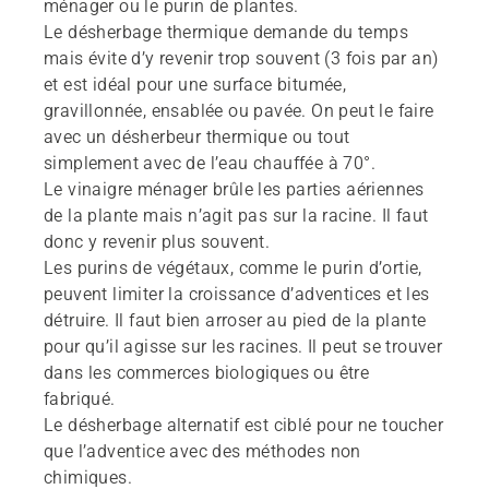
ménager ou le purin de plantes.
Le désherbage thermique demande du temps
mais évite d’y revenir trop souvent (3 fois par an)
et est idéal pour une surface bitumée,
gravillonnée, ensablée ou pavée. On peut le faire
avec un désherbeur thermique ou tout
simplement avec de l’eau chauffée à 70°.
Le vinaigre ménager brûle les parties aériennes
de la plante mais n’agit pas sur la racine. Il faut
donc y revenir plus souvent.
Les purins de végétaux, comme le purin d’ortie,
peuvent limiter la croissance d’adventices et les
détruire. Il faut bien arroser au pied de la plante
pour qu’il agisse sur les racines. Il peut se trouver
dans les commerces biologiques ou être
fabriqué.
Le désherbage alternatif est ciblé pour ne toucher
que l’adventice avec des méthodes non
chimiques.