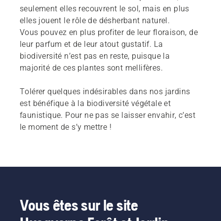
seulement elles recouvrent le sol, mais en plus
elles jouent le rôle de désherbant naturel.
Vous pouvez en plus profiter de leur floraison, de
leur parfum et de leur atout gustatif. La
biodiversité n’est pas en reste, puisque la
majorité de ces plantes sont mellifères.
Tolérer quelques indésirables dans nos jardins
est bénéfique à la biodiversité végétale et
faunistique. Pour ne pas se laisser envahir, c’est
le moment de s’y mettre !
Vous êtes sur le site