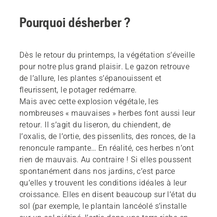
Pourquoi désherber ?
Dès le retour du printemps, la végétation s’éveille
pour notre plus grand plaisir. Le gazon retrouve
de l’allure, les plantes s’épanouissent et
fleurissent, le potager redémarre.
Mais avec cette explosion végétale, les
nombreuses « mauvaises » herbes font aussi leur
retour. Il s’agit du liseron, du chiendent, de
l’oxalis, de l’ortie, des pissenlits, des ronces, de la
renoncule rampante… En réalité, ces herbes n’ont
rien de mauvais. Au contraire ! Si elles poussent
spontanément dans nos jardins, c’est parce
qu’elles y trouvent les conditions idéales à leur
croissance. Elles en disent beaucoup sur l’état du
sol (par exemple, le plantain lancéolé s’installe