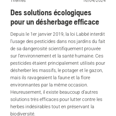
Thèmes
16/04/2024
Des solutions écologiques
pour un désherbage efficace
Depuis le 1er janvier 2019, la loi Labbé interdit
l’usage des pesticides dans nos jardins du fait
de sa dangerosité scientifiquement prouvée
sur l’environnement et la santé humaine. Ces
pesticides étaient principalement utilisés pour
désherber les massifs, le potager et le gazon,
mais ils ravageaient la faune et la flore
environnantes par la même occasion.
Heureusement, il existe beaucoup d’autres
solutions très efficaces pour lutter contre les
herbes indésirables tout en préservant la
biodiversité.