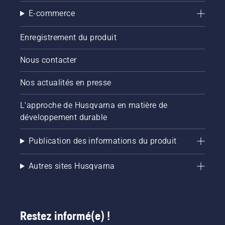
E-commerce
Enregistrement du produit
Nous contacter
Nos actualités en presse
L'approche de Husqvarna en matière de
développement durable
Publication des informations du produit
Autres sites Husqvarna
Restez informé(e) !