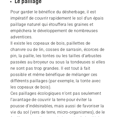
Le paillage
Pour garder le bénéfice du désherbage, il est
impératif de couvrir rapidement le sol d’un épais
paillage naturel qui étouffera les graines et
empêchera le développement de nombreuses
adventices.
Il existe les copeaux de bois, paillettes de
chanvre ou de lin, cosses de sarrasin, écorces de
pin, la paille, les tontes ou les tailles d’arbustes
passées au broyeur ou sous la tondeuses si elles
ne sont pas trop grandes. Il est tout à fait
possible et même bénéfique de mélanger ces
différents paillages (par exemple, la tonte avec
les copeaux de bois).
Ces paillages écologiques n’ont pas seulement
l’avantage de couvrir la terre pour éviter la
pousse d’indésirables, mais aussi de favoriser la
vie du sol (vers de terre, micro-organismes), de le