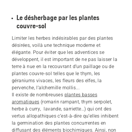
Le désherbage par les plantes
couvre-sol
Limiter les herbes indésirables par des plantes
désirées, voilà une technique moderne et
élégante. Pour éviter que les adventices se
développent, il est important de ne pas laisser la
terre à nue en la recouvrant d’un paillage ou de
plantes couvre-sol telles que le thym, les
géraniums vivaces, les fleurs des elfes, la
pervenche, l’alchemille mollis...
Il existe de nombreuses
plantes basses
aromatiques
(romarin rampant, thym serpolet,
herbe à curry, lavande, sarriette…) qui ont des
vertus allopathiques c’est-à-dire qu’elles inhibent
la germination des plantes concurrentes en
diffusant des éléments biochimiques. Ainsi, non