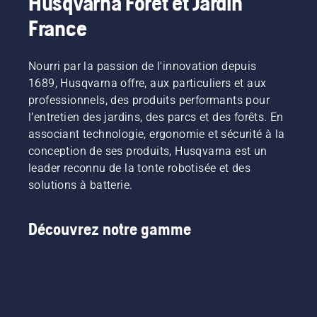
Husqvarna Forêt et Jardin
France
Nourri par la passion de l'innovation depuis
1689, Husqvarna offre, aux particuliers et aux
professionnels, des produits performants pour
l’entretien des jardins, des parcs et des forêts. En
associant technologie, ergonomie et sécurité à la
conception de ses produits, Husqvarna est un
leader reconnu de la tonte robotisée et des
solutions à batterie.
Découvrez notre gamme