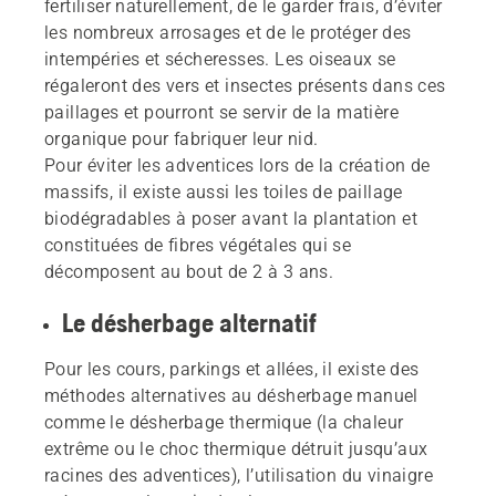
fertiliser naturellement, de le garder frais, d’éviter
les nombreux arrosages et de le protéger des
intempéries et sécheresses. Les oiseaux se
régaleront des vers et insectes présents dans ces
paillages et pourront se servir de la matière
organique pour fabriquer leur nid.
Pour éviter les adventices lors de la création de
massifs, il existe aussi les toiles de paillage
biodégradables à poser avant la plantation et
constituées de fibres végétales qui se
décomposent au bout de 2 à 3 ans.
Le désherbage alternatif
Pour les cours, parkings et allées, il existe des
méthodes alternatives au désherbage manuel
comme le désherbage thermique (la chaleur
extrême ou le choc thermique détruit jusqu’aux
racines des adventices), l’utilisation du vinaigre