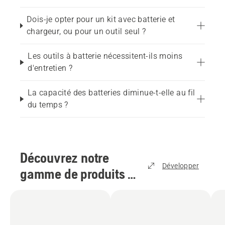
Dois-je opter pour un kit avec batterie et
chargeur, ou pour un outil seul ?
Les outils à batterie nécessitent-ils moins
d'entretien ?
La capacité des batteries diminue-t-elle au fil
du temps ?
Découvrez notre
Développer
gamme de produits à
batterie
(
4
)