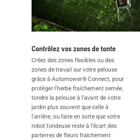
Contrôlez vos zones de tonte
Créez des zones flexibles ou des
zones de travail sur votre pelouse
grâce à Automower® Connect, pour
protéger l'herbe fraîchement semée,
tondre la pelouse à l'avant de votre
jardin plus souvent que celle à
l'arrière, ou faire en sorte que votre
robot tondeuse reste à l'écart des
parterres de fleurs fraîchement