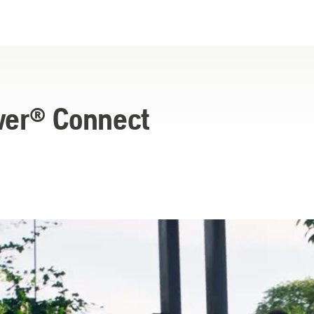
wer® Connect