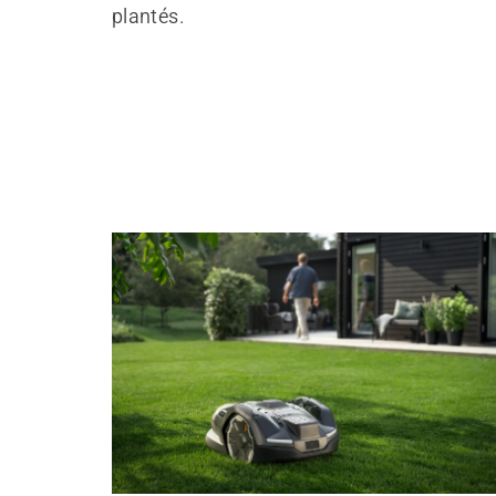
plantés.