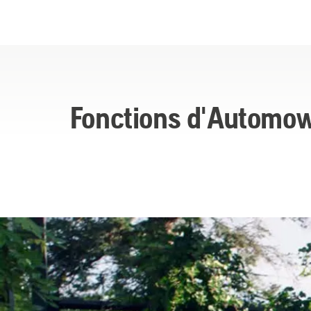
Fonctions d'Automo