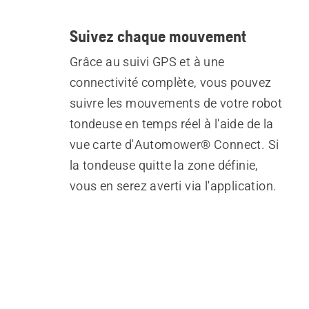
Suivez chaque mouvement
Grâce au suivi GPS et à une
connectivité complète, vous pouvez
suivre les mouvements de votre robot
tondeuse en temps réel à l'aide de la
vue carte d'Automower® Connect. Si
la tondeuse quitte la zone définie,
vous en serez averti via l'application.