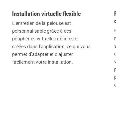
Installation virtuelle flexible
L'entretien de la pelouse est
personnalisable grâce à des
périphéries virtuelles définies et
créées dans l'application, ce qui vous
permet d'adapter et d'ajuster
facilement votre installation.