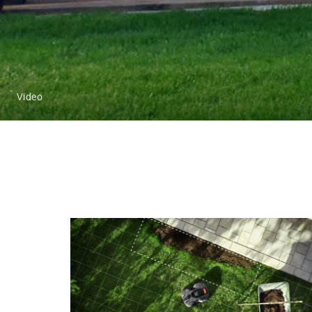
Video