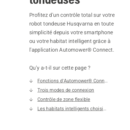
Profitez d'un contrôle total sur votre
robot tondeuse Husqvarna en toute
simplicité depuis votre smartphone
ou votre habitat intelligent grâce à
l'application Automower® Connect.
Qu'y a-t-il sur cette page ?
Fonctions d'Automower® Connect
Trois modes de connexion
Contrôle de zone flexible
Les habitats intelligents choisissent Automower®