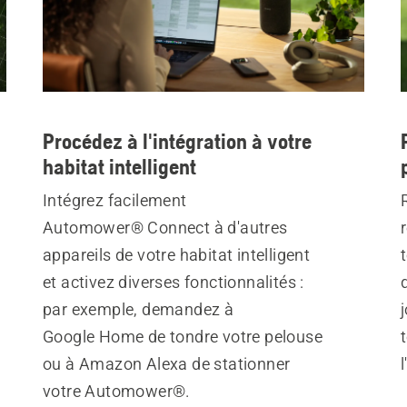
Procédez à l'intégration à votre
habitat intelligent
Intégrez facilement
Automower® Connect à d'autres
appareils de votre habitat intelligent
et activez diverses fonctionnalités :
par exemple, demandez à
Google Home de tondre votre pelouse
ou à Amazon Alexa de stationner
votre Automower®.