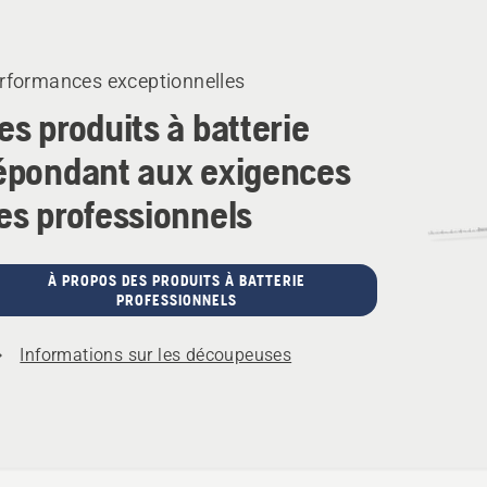
its
rformances exceptionnelles
es produits à batterie
épondant aux exigences
es professionnels
À PROPOS DES PRODUITS À BATTERIE
PROFESSIONNELS
Informations sur les découpeuses