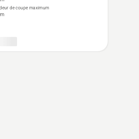
deur de coupe maximum
mm