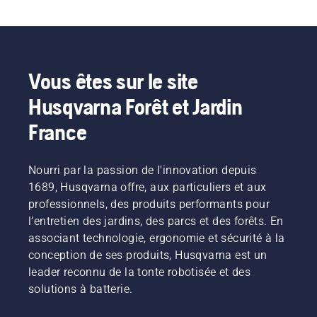
Vous êtes sur le site
Husqvarna Forêt et Jardin
France
Nourri par la passion de l'innovation depuis
1689, Husqvarna offre, aux particuliers et aux
professionnels, des produits performants pour
l’entretien des jardins, des parcs et des forêts. En
associant technologie, ergonomie et sécurité à la
conception de ses produits, Husqvarna est un
leader reconnu de la tonte robotisée et des
solutions à batterie.