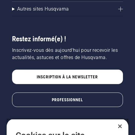
Autres sites Husqvarna
Restez informé(e) !
Inscrivez-vous dès aujourd'hui pour recevoir les
actualités, astuces et offres de Husqvarna.
INSCRIPTION À LA NEWSLETTER
PROFESSIONNEL