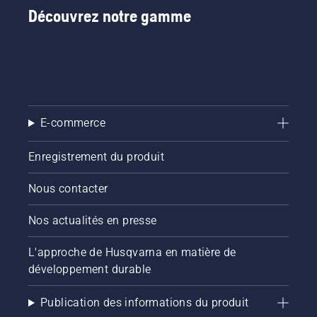
Découvrez notre gamme
E-commerce
Enregistrement du produit
Nous contacter
Nos actualités en presse
L'approche de Husqvarna en matière de
développement durable
Publication des informations du produit