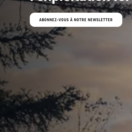
ABONNEZ-VOUS À NOTRE NEWSLETTER