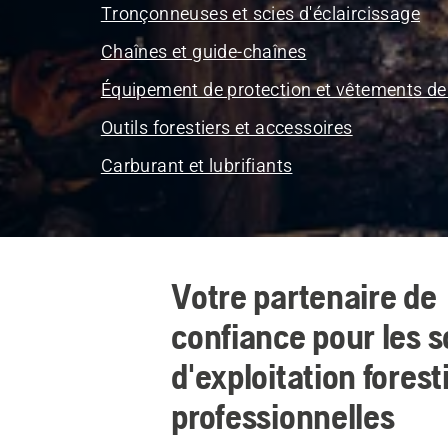
Tronçonneuses et scies d'éclaircissage
Chaînes et guide-chaînes
Équipement de protection et vêtements de 
Outils forestiers et accessoires
Carburant et lubrifiants
Votre partenaire de
confiance pour les s
d'exploitation forest
professionnelles