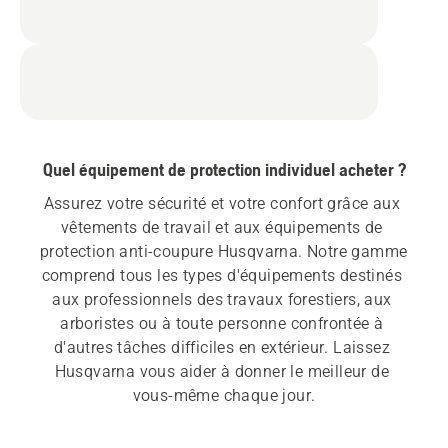
Quel équipement de protection individuel acheter ?
Assurez votre sécurité et votre confort grâce aux 
vêtements de travail et aux équipements de 
protection anti-coupure Husqvarna. Notre gamme 
comprend tous les types d'équipements destinés 
aux professionnels des travaux forestiers, aux 
arboristes ou à toute personne confrontée à 
d'autres tâches difficiles en extérieur. Laissez 
Husqvarna vous aider à donner le meilleur de 
vous-même chaque jour.