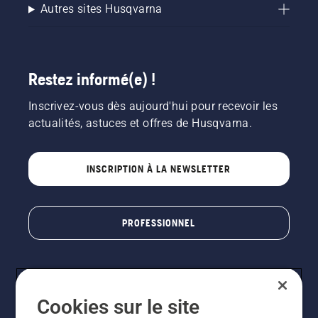
Autres sites Husqvarna
Restez informé(e) !
Inscrivez-vous dès aujourd'hui pour recevoir les
actualités, astuces et offres de Husqvarna.
INSCRIPTION À LA NEWSLETTER
PROFESSIONNEL
Cookies sur le site