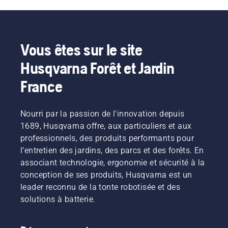
Vous êtes sur le site
Husqvarna Forêt et Jardin
France
Nourri par la passion de l'innovation depuis
1689, Husqvarna offre, aux particuliers et aux
professionnels, des produits performants pour
l’entretien des jardins, des parcs et des forêts. En
associant technologie, ergonomie et sécurité à la
conception de ses produits, Husqvarna est un
leader reconnu de la tonte robotisée et des
solutions à batterie.