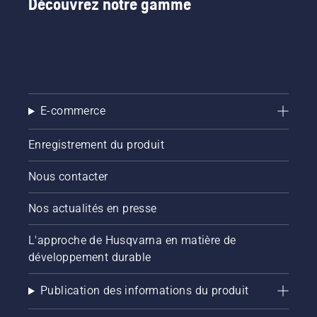
Découvrez notre gamme
E-commerce
Enregistrement du produit
Nous contacter
Nos actualités en presse
L'approche de Husqvarna en matière de
développement durable
Publication des informations du produit