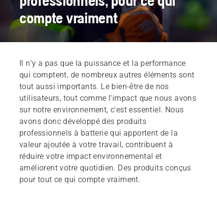
professionnels, pour ce qui
compte vraiment
Il n'y a pas que la puissance et la performance
qui comptent, de nombreux autres éléments sont
tout aussi importants. Le bien-être de nos
utilisateurs, tout comme l'impact que nous avons
sur notre environnement, c'est essentiel. Nous
avons donc développé des produits
professionnels à batterie qui apportent de la
valeur ajoutée à votre travail, contribuent à
réduire votre impact environnemental et
améliorent votre quotidien. Des produits conçus
pour tout ce qui compte vraiment.