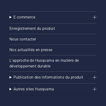
E-commerce
Enregistrement du produit
Nous contacter
Nos actualités en presse
L'approche de Husqvarna en matière de
développement durable
Publication des informations du produit
Autres sites Husqvarna