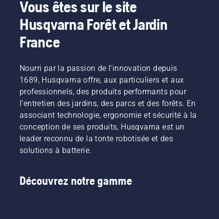
Vous êtes sur le site
Husqvarna Forêt et Jardin
France
Nourri par la passion de l'innovation depuis
1689, Husqvarna offre, aux particuliers et aux
professionnels, des produits performants pour
l’entretien des jardins, des parcs et des forêts. En
associant technologie, ergonomie et sécurité à la
conception de ses produits, Husqvarna est un
leader reconnu de la tonte robotisée et des
solutions à batterie.
Découvrez notre gamme