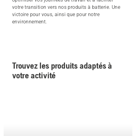
votre transition vers nos produits à batterie. Une
victoire pour vous, ainsi que pour notre
environnement.
Trouvez les produits adaptés à
votre activité