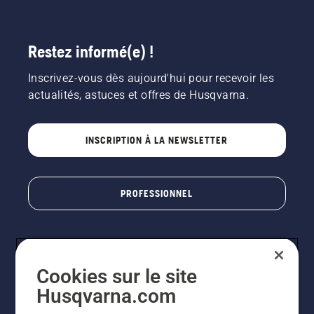
Restez informé(e) !
Inscrivez-vous dès aujourd'hui pour recevoir les
actualités, astuces et offres de Husqvarna.
INSCRIPTION À LA NEWSLETTER
PROFESSIONNEL
Cookies sur le site
Husqvarna.com