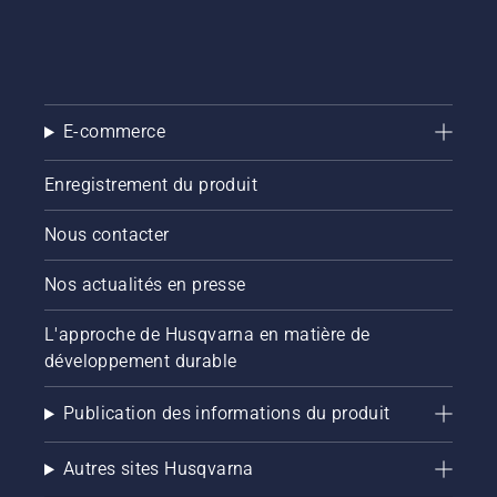
E-commerce
Enregistrement du produit
Nous contacter
Nos actualités en presse
L'approche de Husqvarna en matière de
développement durable
Publication des informations du produit
Autres sites Husqvarna