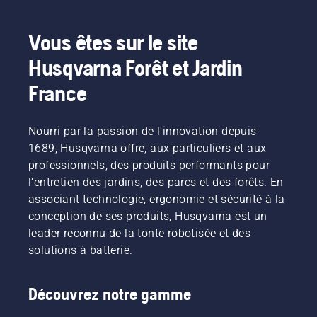
Vous êtes sur le site
Husqvarna Forêt et Jardin
France
Nourri par la passion de l'innovation depuis
1689, Husqvarna offre, aux particuliers et aux
professionnels, des produits performants pour
l’entretien des jardins, des parcs et des forêts. En
associant technologie, ergonomie et sécurité à la
conception de ses produits, Husqvarna est un
leader reconnu de la tonte robotisée et des
solutions à batterie.
Découvrez notre gamme