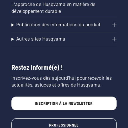
L'approche de Husqvarna en matière de
développement durable
Publication des informations du produit
Autres sites Husqvarna
Restez informé(e) !
Inscrivez-vous dès aujourd'hui pour recevoir les
actualités, astuces et offres de Husqvarna.
INSCRIPTION À LA NEWSLETTER
PROFESSIONNEL