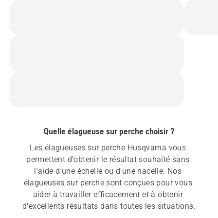
Quelle élagueuse sur perche choisir ?
Les élagueuses sur perche Husqvarna vous 
permettent d'obtenir le résultat souhaité sans 
l'aide d'une échelle ou d'une nacelle. Nos 
élagueuses sur perche sont conçues pour vous 
aider à travailler efficacement et à obtenir 
d'excellents résultats dans toutes les situations.