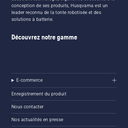
conception de ses produits, Husqvarna est un
leader reconnu de la tonte robotisée et des
solutions à batterie.
Découvrez notre gamme
E-commerce
Enregistrement du produit
Nous contacter
Nos actualités en presse