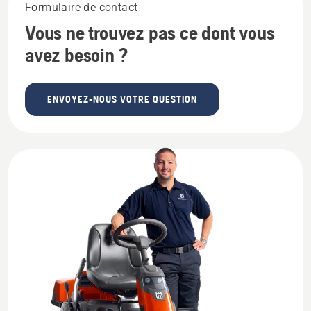
Formulaire de contact
Vous ne trouvez pas ce dont vous
avez besoin ?
ENVOYEZ-NOUS VOTRE QUESTION