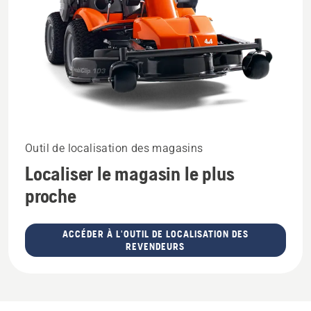
Outil de localisation des magasins
Localiser le magasin le plus
proche
ACCÉDER À L'OUTIL DE LOCALISATION DES
REVENDEURS