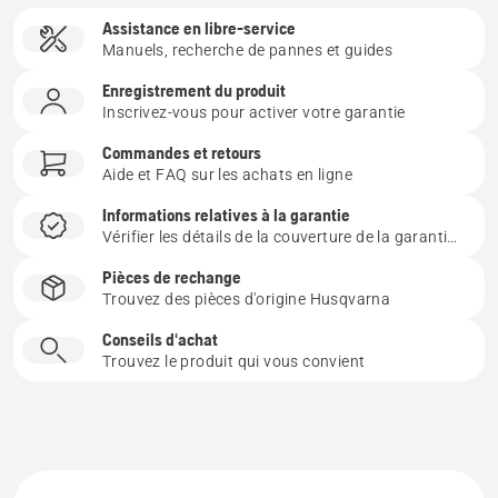
Assistance en libre-service
Manuels, recherche de pannes et guides
Enregistrement du produit
Inscrivez-vous pour activer votre garantie
Commandes et retours
Aide et FAQ sur les achats en ligne
Informations relatives à la garantie
Vérifier les détails de la couverture de la garantie du produit
Pièces de rechange
Trouvez des pièces d'origine Husqvarna
Conseils d'achat
Trouvez le produit qui vous convient