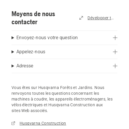
Moyens de nous
Développer tout
contacter
Envoyez-nous votre question
Appelez-nous
Adresse
Vous êtes sur Husqvarna Forêts et Jardins. Nous
renvoyons toutes les questions concernant les
machines à coudre, les appareils électroménagers, les
vélos électriques et Husqvarna Construction aux
sites Web associés.
Husqvarna Construction