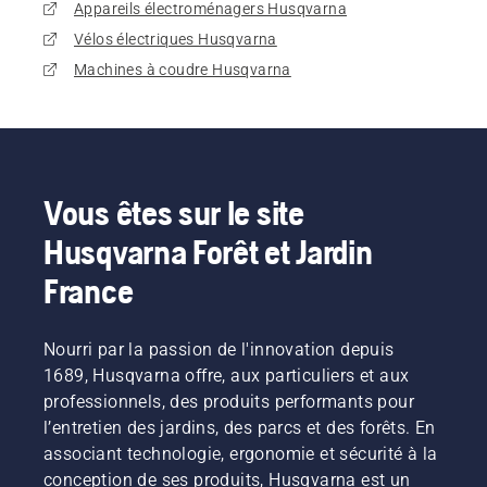
Appareils électroménagers Husqvarna
Vélos électriques Husqvarna
Machines à coudre Husqvarna
Vous êtes sur le site
Husqvarna Forêt et Jardin
France
Nourri par la passion de l'innovation depuis
1689, Husqvarna offre, aux particuliers et aux
professionnels, des produits performants pour
l’entretien des jardins, des parcs et des forêts. En
associant technologie, ergonomie et sécurité à la
conception de ses produits, Husqvarna est un