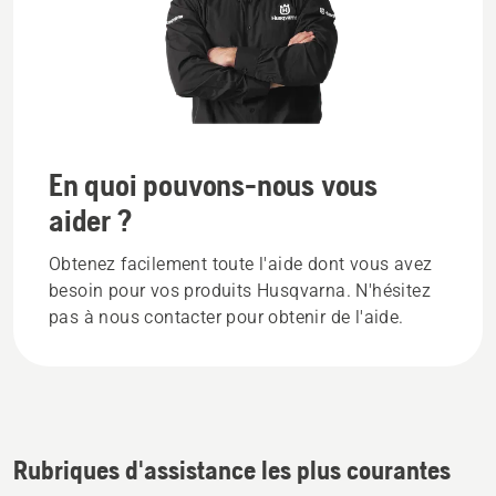
En quoi pouvons-nous vous
aider ?
Obtenez facilement toute l'aide dont vous avez
besoin pour vos produits Husqvarna. N'hésitez
pas à nous contacter pour obtenir de l'aide.
Rubriques d'assistance les plus courantes