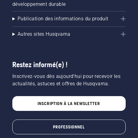
développement durable
Publication des informations du produit
Autres sites Husqvarna
Restez informé(e) !
Inscrivez-vous dès aujourd'hui pour recevoir les
actualités, astuces et offres de Husqvarna.
INSCRIPTION À LA NEWSLETTER
PROFESSIONNEL