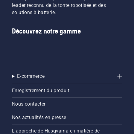
leader reconnu de la tonte robotisée et des
solutions à batterie.
Découvrez notre gamme
E-commerce
Enregistrement du produit
Nous contacter
Nos actualités en presse
L'approche de Husqvarna en matière de