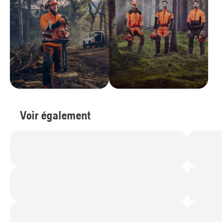
Voir également