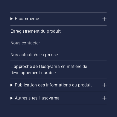
E-commerce
Enregistrement du produit
Nous contacter
Nos actualités en presse
L'approche de Husqvarna en matière de
développement durable
Publication des informations du produit
Autres sites Husqvarna