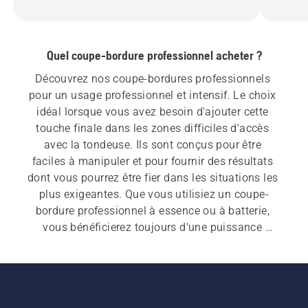
Quel coupe-bordure professionnel acheter ?
Découvrez nos coupe-bordures professionnels 
pour un usage professionnel et intensif. Le choix 
idéal lorsque vous avez besoin d'ajouter cette 
touche finale dans les zones difficiles d'accès 
avec la tondeuse. Ils sont conçus pour être 
faciles à manipuler et pour fournir des résultats 
dont vous pourrez être fier dans les situations les 
plus exigeantes. Que vous utilisiez un coupe-
bordure professionnel à essence ou à batterie, 
vous bénéficierez toujours d'une puissance 
impressionnante pour accomplir votre travail.