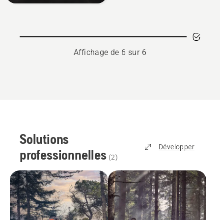
Affichage de 6 sur 6
Solutions
Développer
professionnelles
(
2
)