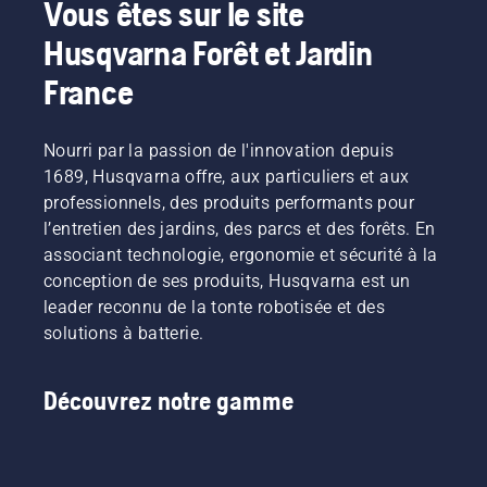
Vous êtes sur le site
Husqvarna Forêt et Jardin
France
Nourri par la passion de l'innovation depuis
1689, Husqvarna offre, aux particuliers et aux
professionnels, des produits performants pour
l’entretien des jardins, des parcs et des forêts. En
associant technologie, ergonomie et sécurité à la
conception de ses produits, Husqvarna est un
leader reconnu de la tonte robotisée et des
solutions à batterie.
Découvrez notre gamme