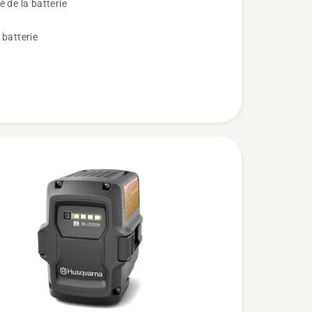
 de la batterie
 batterie