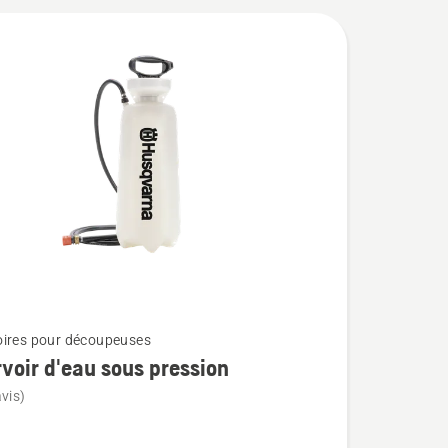
ires pour découpeuses
voir d'eau sous pression
vis)