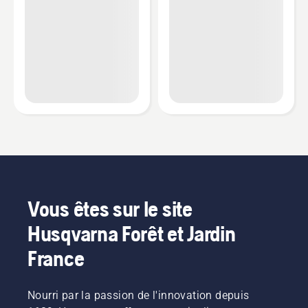
Vous êtes sur le site
Husqvarna Forêt et Jardin
France
Nourri par la passion de l'innovation depuis