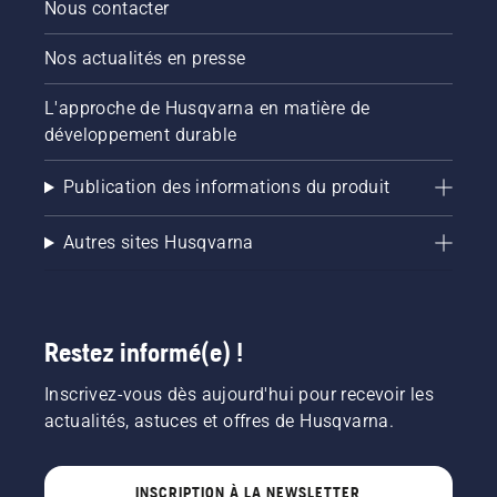
Nous contacter
Nos actualités en presse
L'approche de Husqvarna en matière de
développement durable
Publication des informations du produit
Autres sites Husqvarna
Restez informé(e) !
Inscrivez-vous dès aujourd'hui pour recevoir les
actualités, astuces et offres de Husqvarna.
INSCRIPTION À LA NEWSLETTER