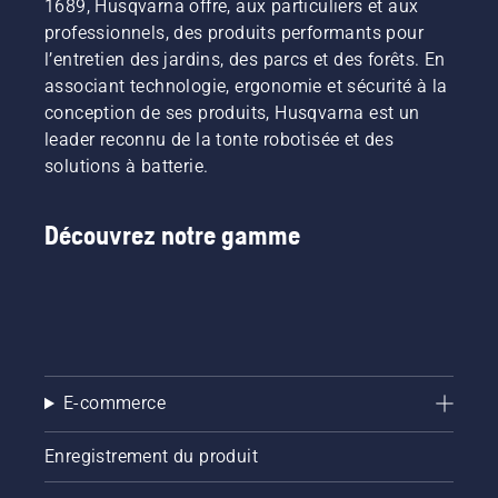
1689, Husqvarna offre, aux particuliers et aux
professionnels, des produits performants pour
l’entretien des jardins, des parcs et des forêts. En
associant technologie, ergonomie et sécurité à la
conception de ses produits, Husqvarna est un
leader reconnu de la tonte robotisée et des
solutions à batterie.
Découvrez notre gamme
E-commerce
Enregistrement du produit