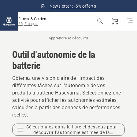
Newsletter : -5% offerts
Forest & Garden
FR, Français
Apprendre et découvrir
Outil d'autonomie de la
batterie
Obtenez une vision claire de l'impact des
différentes tâches sur l'autonomie de vos
produits à batterie Husqvarna. Sélectionnez une
activité pour afficher les autonomies estimées,
calculées à partir des données de performances
réelles.
Sélectionnez dans la liste ci-dessous pour
découvrir l'autonomie estimée de la