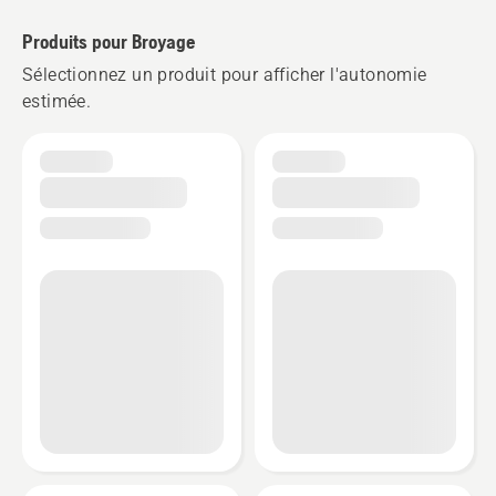
batterie.
Produits pour Broyage
Sélectionnez un produit pour afficher l'autonomie
estimée.