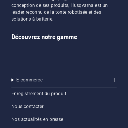
conception de ses produits, Husqvarna est un
leader reconnu de la tonte robotisée et des
solutions à batterie.
Découvrez notre gamme
E-commerce
Enregistrement du produit
Nous contacter
Nos actualités en presse