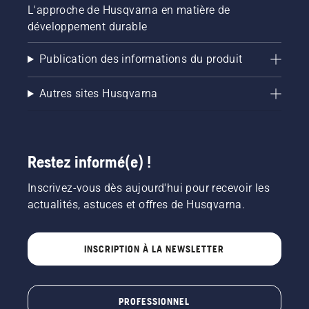
L'approche de Husqvarna en matière de
développement durable
Publication des informations du produit
Autres sites Husqvarna
Restez informé(e) !
Inscrivez-vous dès aujourd'hui pour recevoir les
actualités, astuces et offres de Husqvarna.
INSCRIPTION À LA NEWSLETTER
PROFESSIONNEL