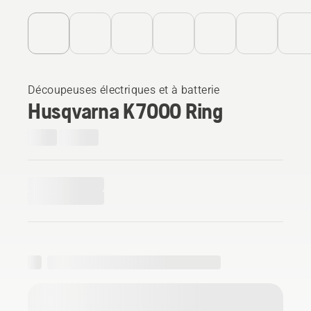
Découpeuses électriques et à batterie
Husqvarna K 7000 Ring