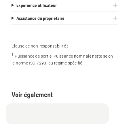
Expérience utilisateur
Assistance du propriétaire
Clause de non-responsabilité :
1
Puissance de sortie
:
Puissance nominale nette selon
la norme ISO 7293, au régime spécifié
Voir également