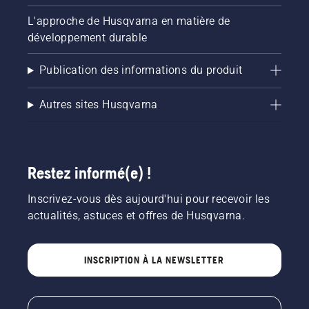
L'approche de Husqvarna en matière de
développement durable
Publication des informations du produit
Autres sites Husqvarna
Restez informé(e) !
Inscrivez-vous dès aujourd'hui pour recevoir les
actualités, astuces et offres de Husqvarna.
INSCRIPTION À LA NEWSLETTER