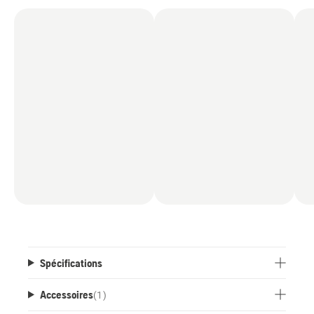
Spécifications
Accessoires
(
1
)