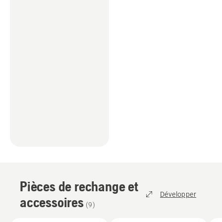
Pièces de rechange et
Développer
accessoires
(
9
)