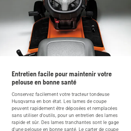
Entretien facile pour maintenir votre
pelouse en bonne santé
Conservez facilement votre tracteur tondeuse
Husqvarna en bon état. Les lames de coupe
peuvent rapidement être déposées et remplacées
sans utiliser d'outils, pour un entretien des lames
rapide et sûr. Des lames tranchantes sont le gage
d'une pelouse en bonne santé. Le carter de coupe