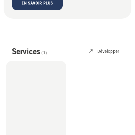
EN SAVOIR PLUS
Services
Développer
(
1
)