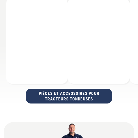
PIÈCES ET ACCESSOIRES POUR
TRACTEURS TONDEUSES