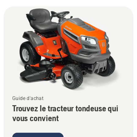
Guide d'achat
Trouvez le tracteur tondeuse qui
vous convient