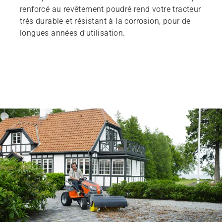
renforcé au revêtement poudré rend votre tracteur
très durable et résistant à la corrosion, pour de
longues années d'utilisation.