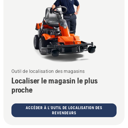
Outil de localisation des magasins
Localiser le magasin le plus
proche
ACCÉDER À L'OUTIL DE LOCALISATION DES
REVENDEURS