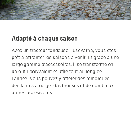
Adapté à chaque saison
Avec un tracteur tondeuse Husqvarna, vous êtes
prêt à affronter les saisons à venir. Et grâce à une
large gamme d'accessoires, il se transforme en
un outil polyvalent et utile tout au long de
l'année. Vous pouvez y atteler des remorques,
des lames à neige, des brosses et de nombreux
autres accessoires.