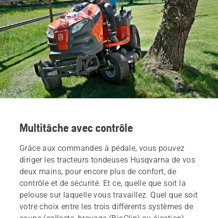
Multitâche avec contrôle
Grâce aux commandes à pédale, vous pouvez
diriger les tracteurs tondeuses Husqvarna de vos
deux mains, pour encore plus de confort, de
contrôle et de sécurité. Et ce, quelle que soit la
pelouse sur laquelle vous travaillez. Quel que soit
votre choix entre les trois différents systèmes de