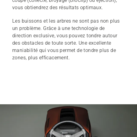
coupe (collecte, broyage (BioClip) ou éjection),
vous obtiendrez des résultats optimaux.
Les buissons et les arbres ne sont pas non plus
un problème. Grâce à une technologie de
direction exclusive, vous pouvez tondre autour
des obstacles de toute sorte. Une excellente
maniabilité qui vous permet de tondre plus de
zones, plus efficacement.