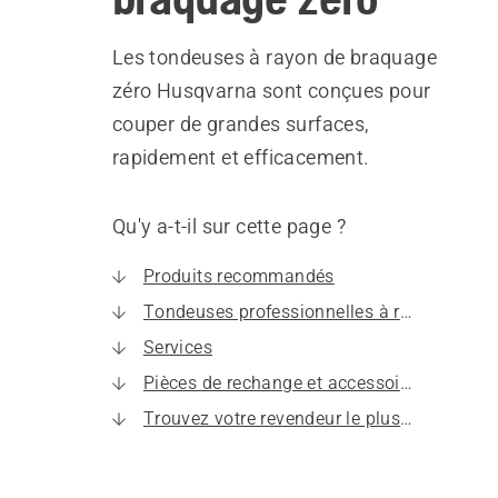
Les tondeuses à rayon de braquage
zéro Husqvarna sont conçues pour
couper de grandes surfaces,
rapidement et efficacement.
Qu'y a-t-il sur cette page ?
Produits recommandés
Tondeuses professionnelles à rayon de braquage zéro
Services
Pièces de rechange et accessoires
Trouvez votre revendeur le plus proche