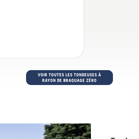
VOIR TOUTES LES TONDEUSES À
RAYON DE BRAQUAGE ZÉRO