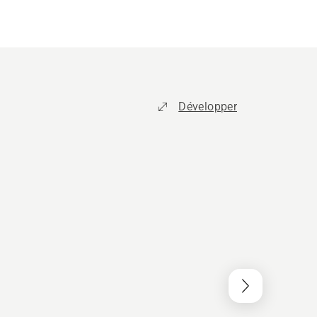
Développer