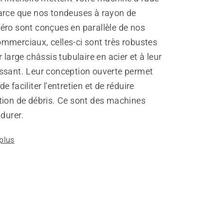
arce que nos tondeuses à rayon de
éro sont conçues en parallèle de nos
mmerciaux, celles-ci sont très robustes
r large châssis tubulaire en acier et à leur
ssant. Leur conception ouverte permet
e faciliter l'entretien et de réduire
tion de débris. Ce sont des machines
 durer.
 plus