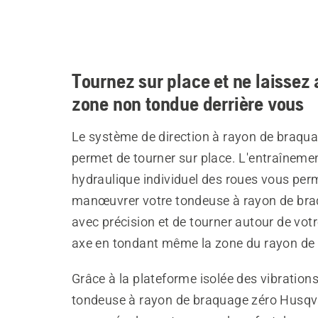
Tournez sur place et ne laissez
zone non tondue derrière vous
Le système de direction à rayon de braqu
permet de tourner sur place. L'entraîneme
hydraulique individuel des roues vous per
manœuvrer votre tondeuse à rayon de bra
avec précision et de tourner autour de vot
axe en tondant même la zone du rayon de
Grâce à la plateforme isolée des vibrations
tondeuse à rayon de braquage zéro Husq