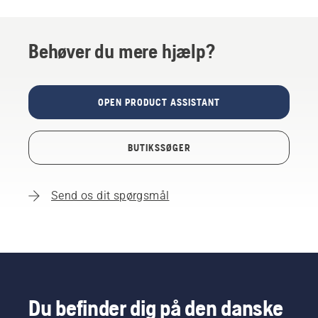
Behøver du mere hjælp?
OPEN PRODUCT ASSISTANT
BUTIKSSØGER
Send os dit spørgsmål
Du befinder dig på den danske