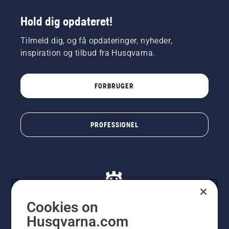
Hold dig opdateret!
Tilmeld dig, og få opdateringer, nyheder,
inspiration og tilbud fra Husqvarna.
FORBRUGER
PROFESSIONEL
Cookies on
Husqvarna.com