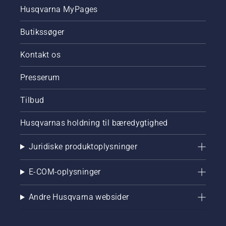
Husqvarna MyPages
Butikssøger
Kontakt os
Presserum
Tilbud
Husqvarnas holdning til bæredygtighed
Juridiske produktoplysninger
E-COM-oplysninger
Andre Husqvarna websider