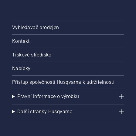
Vyhledávač prodejen
Kontakt
Tiskové středisko
Nabídky
Přístup společnosti Husqvarna k udržitelnosti
Právní informace o výrobku
Další stránky Husqvarna