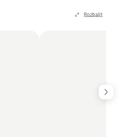
Rozbalit