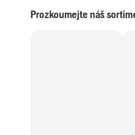
Prozkoumejte náš sortim