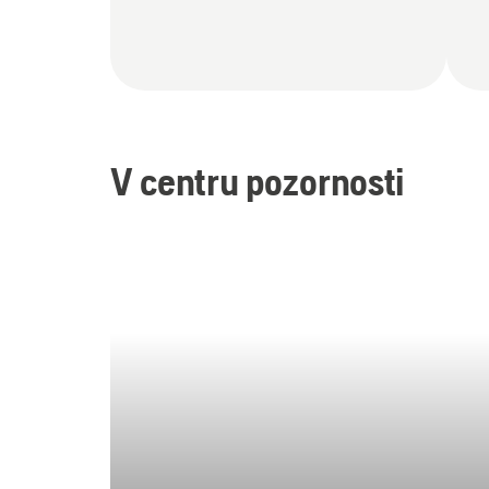
V centru pozornosti