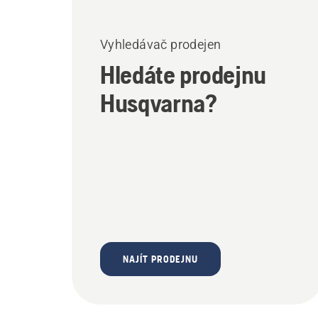
Vyhledávač prodejen
Hledáte prodejnu
Husqvarna?
NAJÍT PRODEJNU