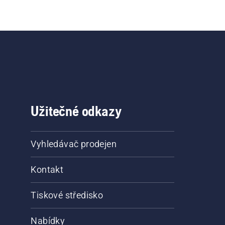
Užitečné odkazy
Vyhledávač prodejen
Kontakt
Tiskové středisko
Nabídky