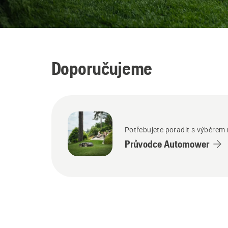
Doporučujeme
Potřebujete poradit s výběrem
Průvodce Automower