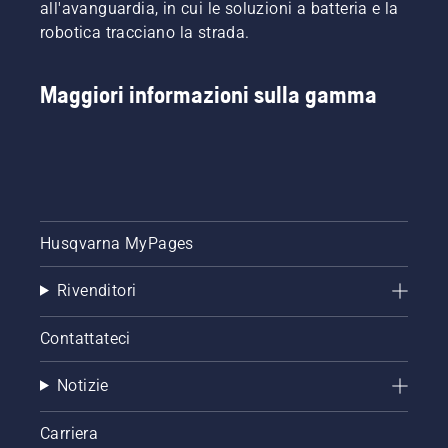
all'avanguardia, in cui le soluzioni a batteria e la
robotica tracciano la strada.
Maggiori informazioni sulla gamma
Husqvarna MyPages
Rivenditori
Contattateci
Notizie
Carriera