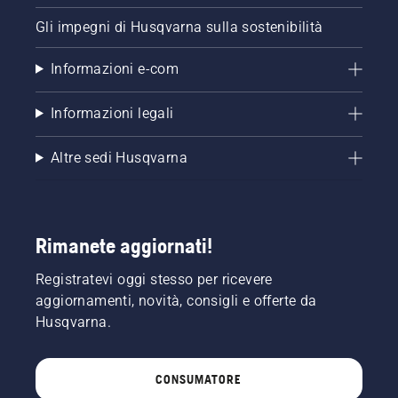
Gli impegni di Husqvarna sulla sostenibilità
Informazioni e-com
Informazioni legali
Altre sedi Husqvarna
Rimanete aggiornati!
Registratevi oggi stesso per ricevere
aggiornamenti, novità, consigli e offerte da
Husqvarna.
CONSUMATORE