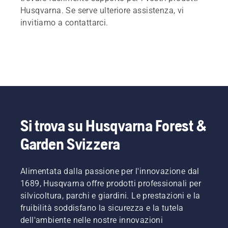
Husqvarna. Se serve ulteriore assistenza, vi
invitiamo a contattarci.
Si trova su Husqvarna Forest &
Garden Svizzera
Alimentata dalla passione per l'innovazione dal
1689, Husqvarna offre prodotti professionali per
silvicoltura, parchi e giardini. Le prestazioni e la
fruibilità soddisfano la sicurezza e la tutela
dell'ambiente nelle nostre innovazioni