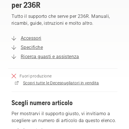
per 236R
Tutto il supporto che serve per 236R. Manuali,
ricambi, guide, istruzioni e molto altro.
Accessori
Specifiche
Ricerca guasti e assistenza
Fuori produzione
Scopri tutte le Decespugliatori in vendita
Scegli numero articolo
Per mostrarvi il supporto giusto, vi invitiamo a
scegliere un numero di articolo da questo elenco.