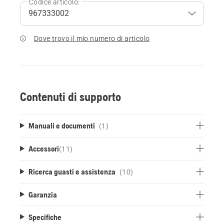
Codice articolo:
Dove trovo il mio numero di articolo
Contenuti di supporto
Manuali e documenti
(1)
Accessori
(
11
)
Ricerca guasti e assistenza
(10)
Garanzia
Specifiche