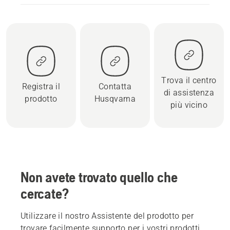
Trova il centro
Registra il
Contatta
di assistenza
prodotto
Husqvarna
più vicino
Non avete trovato quello che
cercate?
Utilizzare il nostro Assistente del prodotto per
trovare facilmente supporto per i vostri prodotti