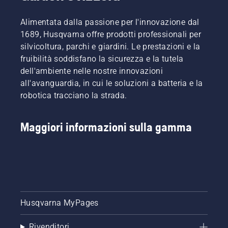
Alimentata dalla passione per l'innovazione dal
1689, Husqvarna offre prodotti professionali per
silvicoltura, parchi e giardini. Le prestazioni e la
fruibilità soddisfano la sicurezza e la tutela
dell'ambiente nelle nostre innovazioni
all'avanguardia, in cui le soluzioni a batteria e la
robotica tracciano la strada.
Maggiori informazioni sulla gamma
Husqvarna MyPages
Rivenditori