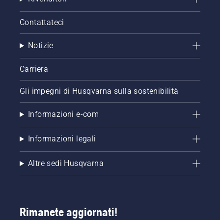
Contattateci
Notizie
Carriera
Gli impegni di Husqvarna sulla sostenibilità
Informazioni e-com
Informazioni legali
Altre sedi Husqvarna
Rimanete aggiornati!