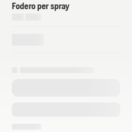
Fodero per spray