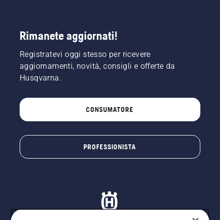
Rimanete aggiornati!
Registratevi oggi stesso per ricevere
aggiornamenti, novità, consigli e offerte da
Husqvarna.
CONSUMATORE
PROFESSIONISTA