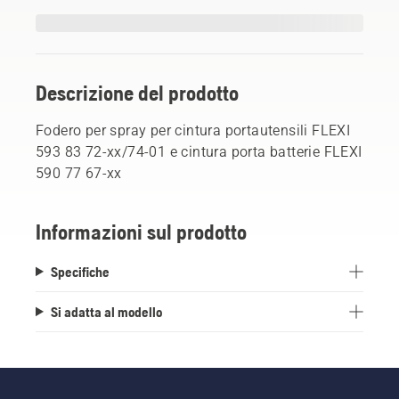
Descrizione del prodotto
Fodero per spray per cintura portautensili FLEXI
593 83 72-xx/74-01 e cintura porta batterie FLEXI
590 77 67-xx
Informazioni sul prodotto
Specifiche
Si adatta al modello