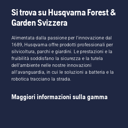
Si trova su Husqvarna Forest &
Garden Svizzera
Alimentata dalla passione per l'innovazione dal
1689, Husqvarna offre prodotti professionali per
silvicoltura, parchi e giardini. Le prestazioni e la
fruibilità soddisfano la sicurezza e la tutela
dell'ambiente nelle nostre innovazioni
all'avanguardia, in cui le soluzioni a batteria e la
robotica tracciano la strada.
Maggiori informazioni sulla gamma