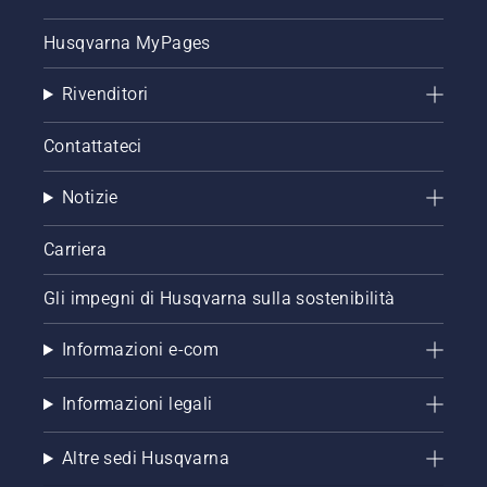
Husqvarna MyPages
Rivenditori
Contattateci
Notizie
Carriera
Gli impegni di Husqvarna sulla sostenibilità
Informazioni e-com
Informazioni legali
Altre sedi Husqvarna