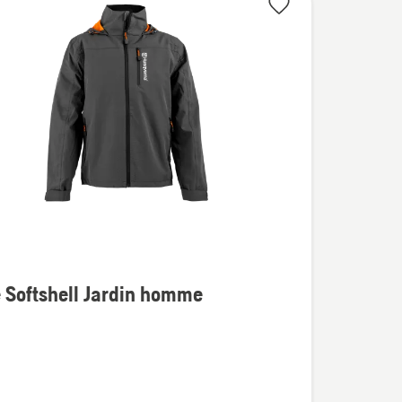
 Softshell Jardin homme