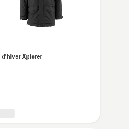
 d'hiver Xplorer