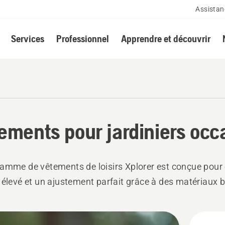
Assistan
Services
Professionnel
Apprendre et découvrir
ements pour jardiniers occ
amme de vêtements de loisirs Xplorer est conçue pour o
 élevé et un ajustement parfait grâce à des matériaux 