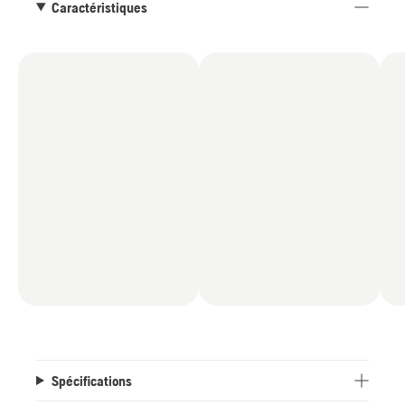
Caractéristiques
Spécifications