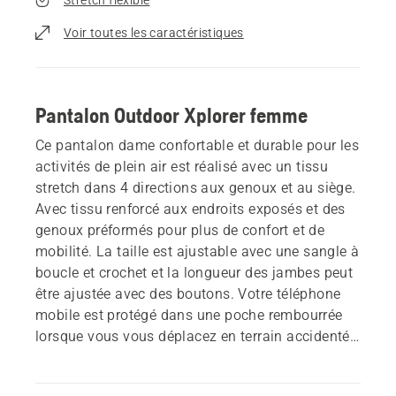
Voir toutes les caractéristiques
Pantalon Outdoor Xplorer femme
Ce pantalon dame confortable et durable pour les
activités de plein air est réalisé avec un tissu
stretch dans 4 directions aux genoux et au siège.
Avec tissu renforcé aux endroits exposés et des
genoux préformés pour plus de confort et de
mobilité. La taille est ajustable avec une sangle à
boucle et crochet et la longueur des jambes peut
être ajustée avec des boutons. Votre téléphone
mobile est protégé dans une poche rembourrée
lorsque vous vous déplacez en terrain accidenté.
Couleur: gris anthracite / noir.