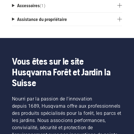
Accessoires
(
1
)
Assistance du propriétaire
Vous êtes sur le site
Husqvarna Forêt et Jardin la
Suisse
Nourri par la passion de l'innovation
depuis 1689, Husqvarna offre aux professionnels
des produits spécialisés pour la forêt, les parcs et
les jardins. Nous associons performances,
convivialité, sécurité et protection de