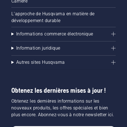
Carrière
L'approche de Husqvarna en matière de
développement durable
Informations commerce électronique
Information juridique
Autres sites Husqvarna
Obtenez les dernières mises à jour !
Obtenez les dernières informations sur les
nouveaux produits, les offres spéciales et bien
plus encore. Abonnez-vous à notre newsletter ici.