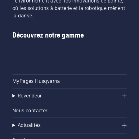
l'environnement avec nos innovations de pointe,
où les solutions à batterie et la robotique mènent
la danse.
Découvrez notre gamme
MyPages Husqvarna
Revendeur
Nous contacter
Actualités