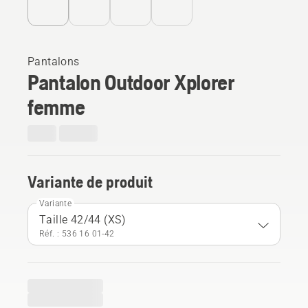
Pantalons
Pantalon Outdoor Xplorer
femme
Variante de produit
Variante
Taille 42/44 (XS)
Réf. : 536 16 01‑42