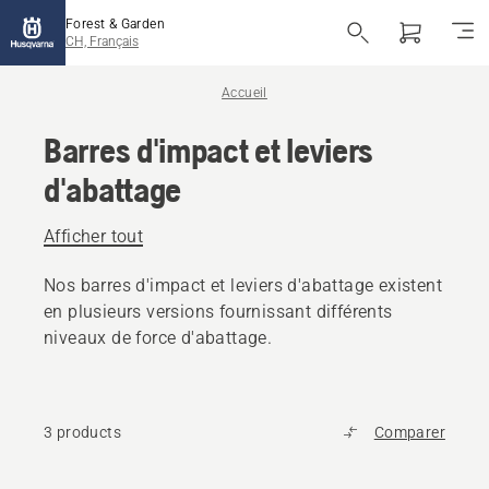
Forest & Garden
CH, Français
Accueil
Barres d'impact et leviers
d'abattage
Afficher tout
Nos barres d'impact et leviers d'abattage existent
en plusieurs versions fournissant différents
niveaux de force d'abattage.
3 products
Comparer