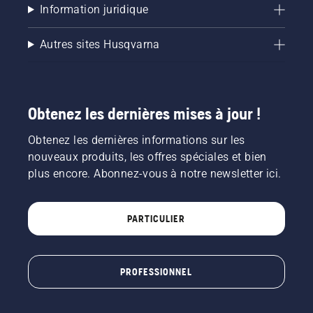
Information juridique
Autres sites Husqvarna
Obtenez les dernières mises à jour !
Obtenez les dernières informations sur les
nouveaux produits, les offres spéciales et bien
plus encore. Abonnez-vous à notre newsletter ici.
PARTICULIER
PROFESSIONNEL