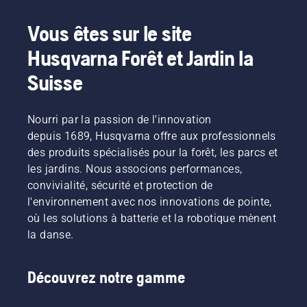
Vous êtes sur le site
Husqvarna Forêt et Jardin la
Suisse
Nourri par la passion de l'innovation
depuis 1689, Husqvarna offre aux professionnels
des produits spécialisés pour la forêt, les parcs et
les jardins. Nous associons performances,
convivialité, sécurité et protection de
l'environnement avec nos innovations de pointe,
où les solutions à batterie et la robotique mènent
la danse.
Découvrez notre gamme