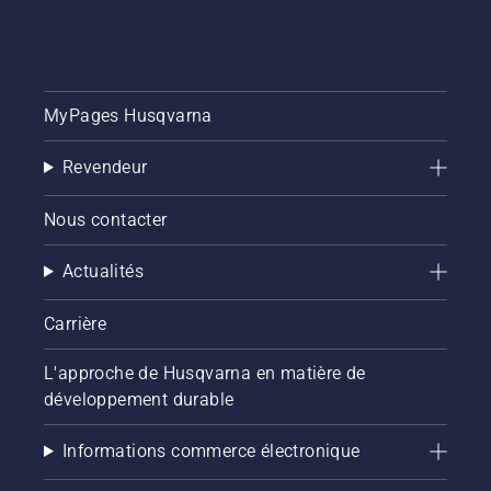
MyPages Husqvarna
Revendeur
Nous contacter
Actualités
Carrière
L'approche de Husqvarna en matière de
développement durable
Informations commerce électronique