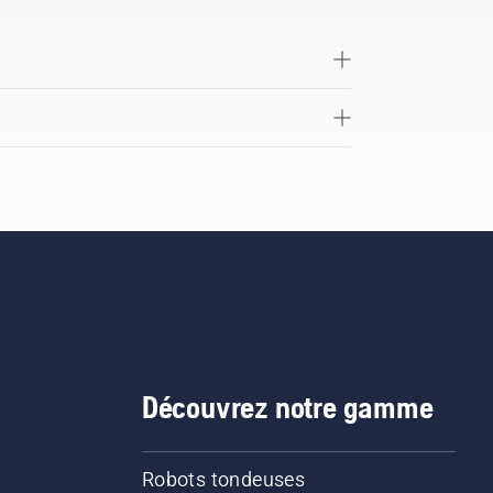
Découvrez notre gamme
Robots tondeuses