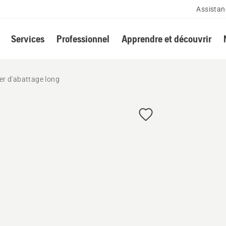
Assistan
Services
Professionnel
Apprendre et découvrir
er d'abattage long