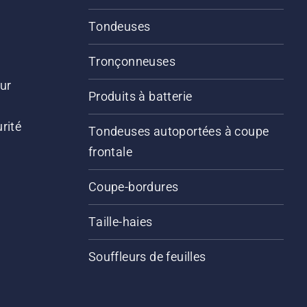
Tondeuses
Tronçonneuses
ur
Produits à batterie
rité
Tondeuses autoportées à coupe
frontale
Coupe-bordures
Taille-haies
Souffleurs de feuilles