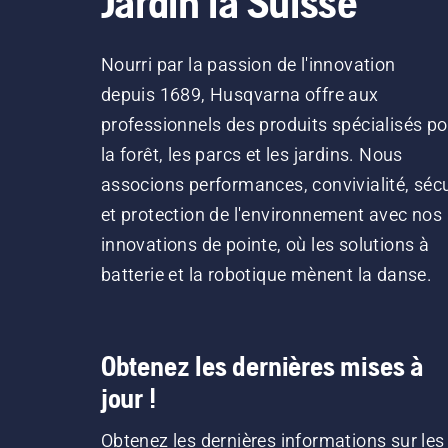
Jardin la Suisse
Nourri par la passion de l'innovation
depuis 1689, Husqvarna offre aux
professionnels des produits spécialisés po
la forêt, les parcs et les jardins. Nous
associons performances, convivialité, sécu
et protection de l'environnement avec nos
innovations de pointe, où les solutions à
batterie et la robotique mènent la danse.
Obtenez les dernières mises à
jour !
Obtenez les dernières informations sur les