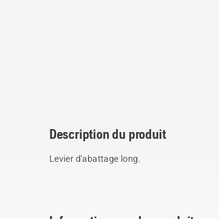
Description du produit
Levier d'abattage long.