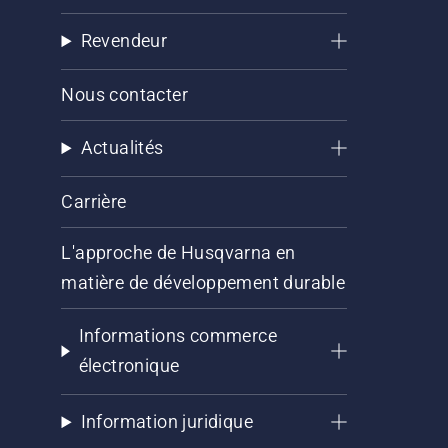
Revendeur
Nous contacter
Actualités
Carrière
L'approche de Husqvarna en
matière de développement durable
Informations commerce
électronique
Information juridique