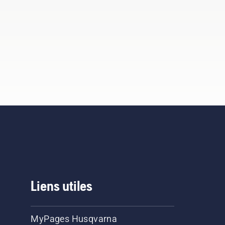
Liens utiles
MyPages Husqvarna