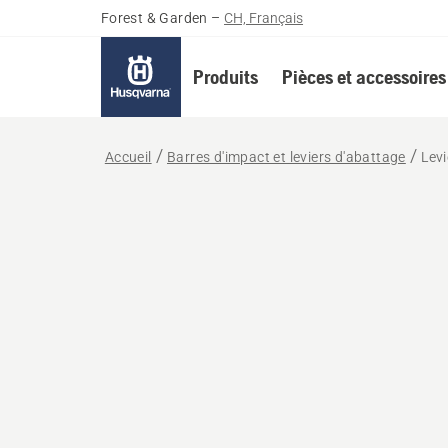
Forest & Garden
–
CH, Français
Produits
Pièces et accessoires
Accueil
Barres d'impact et leviers d'abattage
Levi