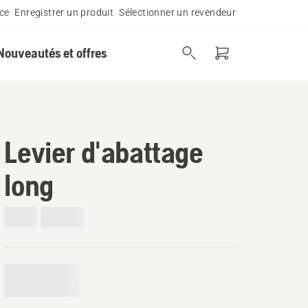
ce
Enregistrer un produit
Sélectionner un revendeur
Nouveautés et offres
Levier d'abattage
long