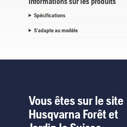
Informations sur les produits
Spécifications
S'adapte au modèle
Vous êtes sur le site
Husqvarna Forêt et