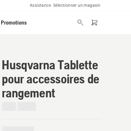
Assistance
Sélectionner un magasin
Promotions
Husqvarna Tablette
pour accessoires de
rangement