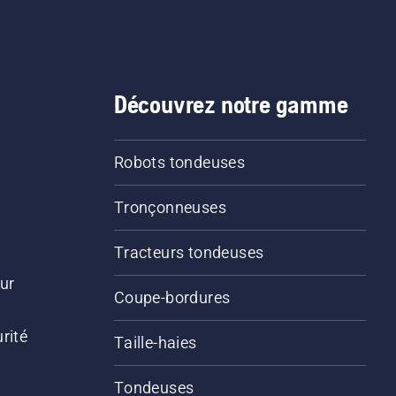
Découvrez notre gamme
Robots tondeuses
Tronçonneuses
Tracteurs tondeuses
ur
Coupe-bordures
rité
Taille-haies
Tondeuses