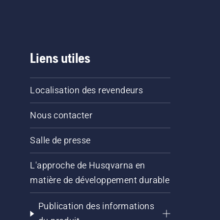
Liens utiles
Localisation des revendeurs
Nous contacter
Salle de presse
L'approche de Husqvarna en
matière de développement durable
Publication des informations