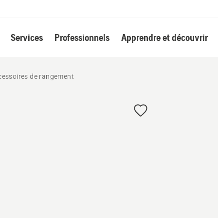
Services
Professionnels
Apprendre et découvrir
cessoires de rangement