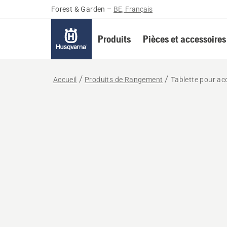
Forest & Garden
–
BE, Français
Produits
Pièces et accessoires
Accueil
Produits de Rangement
Tablette pour ac