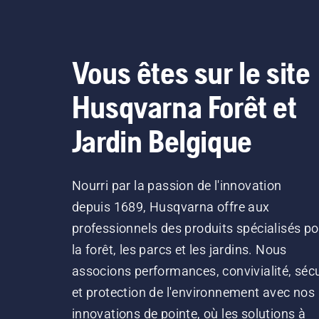
Vous êtes sur le site
Husqvarna Forêt et
Jardin Belgique
Nourri par la passion de l'innovation
depuis 1689, Husqvarna offre aux
professionnels des produits spécialisés po
la forêt, les parcs et les jardins. Nous
associons performances, convivialité, sécu
et protection de l'environnement avec nos
innovations de pointe, où les solutions à