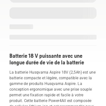
Batterie 18 V puissante avec une
longue durée de vie de la batterie
La batterie Husqvarna Aspire 18V (2,5Ah) est une
batterie compacte et légère, compatible avec la
gamme de produits Husqvarna Aspire. La
conception ergonomique avec une prise souple
permet une fixation rapide et facile à votre
produit. Cette batterie Power4All est composée