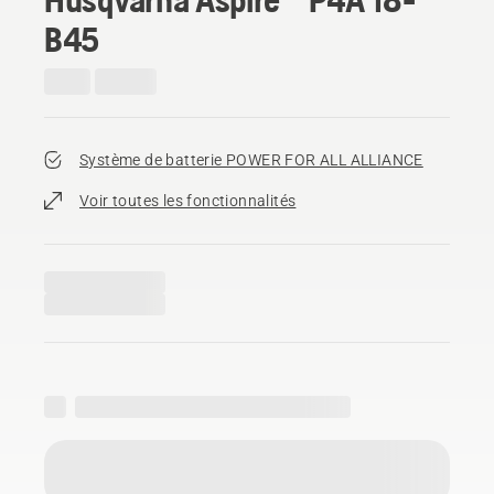
B45
Système de batterie POWER FOR ALL ALLIANCE
Voir toutes les fonctionnalités