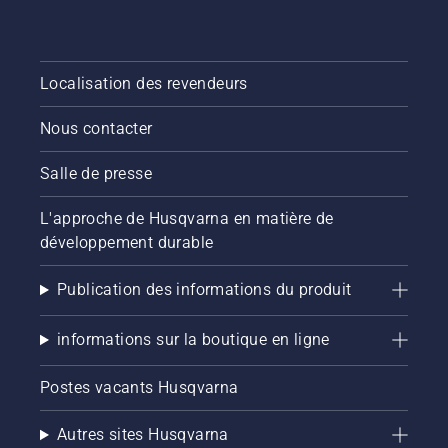
Localisation des revendeurs
Nous contacter
Salle de presse
L'approche de Husqvarna en matière de
développement durable
Publication des informations du produit
informations sur la boutique en ligne
Postes vacants Husqvarna
Autres sites Husqvarna