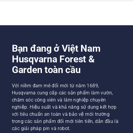
Bạn đang ở Việt Nam
Husqvarna Forest &
Garden toàn cầu
Với niềm đam mê đổi mới từ năm 1689,
Husqvarna cung cấp các sản phẩm làm vườn,
chăm sóc công viên và lâm nghiệp chuyên
nghiệp. Hiệu suất và khả năng sử dụng kết hợp
với tiêu chuẩn an toàn và bảo vệ môi trường
trong các sản phẩm đổi mới tiên tiến, dẫn đầu là
các giải pháp pin và robot.