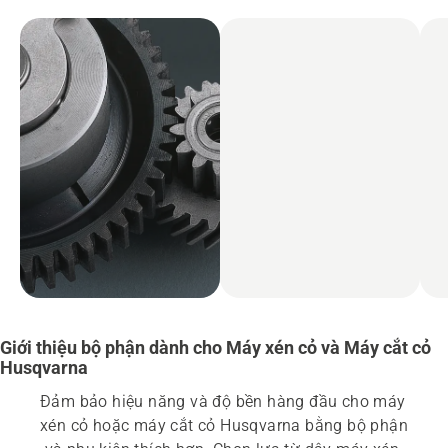
Giới thiệu bộ phận dành cho Máy xén cỏ và Máy cắt cỏ
Husqvarna
Đảm bảo hiệu năng và độ bền hàng đầu cho máy 
xén cỏ hoặc máy cắt cỏ Husqvarna bằng bộ phận 