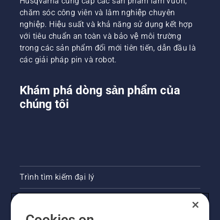
Husqvarna cung cấp các sản phẩm làm vườn,
chăm sóc công viên và lâm nghiệp chuyên
nghiệp. Hiệu suất và khả năng sử dụng kết hợp
với tiêu chuẩn an toàn và bảo vệ môi trường
trong các sản phẩm đổi mới tiên tiến, dẫn đầu là
các giải pháp pin và robot.
Khám phá dòng sản phẩm của
chúng tôi
Trình tìm kiếm đại lý
Liên hệ
Cookies on