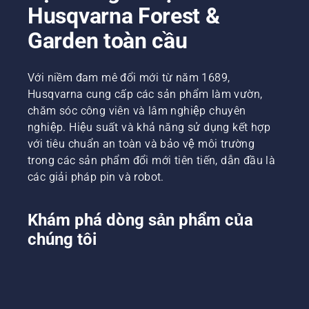
Husqvarna Forest &
Garden toàn cầu
Với niềm đam mê đổi mới từ năm 1689,
Husqvarna cung cấp các sản phẩm làm vườn,
chăm sóc công viên và lâm nghiệp chuyên
nghiệp. Hiệu suất và khả năng sử dụng kết hợp
với tiêu chuẩn an toàn và bảo vệ môi trường
trong các sản phẩm đổi mới tiên tiến, dẫn đầu là
các giải pháp pin và robot.
Khám phá dòng sản phẩm của
chúng tôi