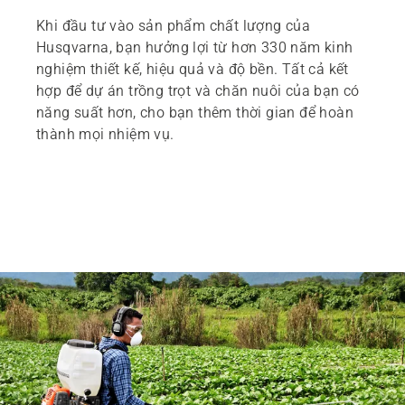
Khi đầu tư vào sản phẩm chất lượng của
Husqvarna, bạn hưởng lợi từ hơn 330 năm kinh
nghiệm thiết kế, hiệu quả và độ bền. Tất cả kết
hợp để dự án trồng trọt và chăn nuôi của bạn có
năng suất hơn, cho bạn thêm thời gian để hoàn
thành mọi nhiệm vụ.