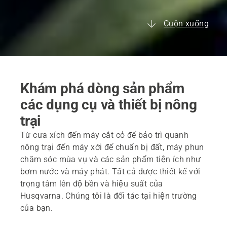
Cuộn xuống
Khám phá dòng sản phẩm
các dụng cụ và thiết bị nông
trại
Từ cưa xích đến máy cắt cỏ để bảo trì quanh
nông trại đến máy xới để chuẩn bị đất, máy phun
chăm sóc mùa vụ và các sản phẩm tiện ích như
bơm nước và máy phát. Tất cả được thiết kế với
trọng tâm lên độ bền và hiệu suất của
Husqvarna. Chúng tôi là đối tác tại hiện trường
của bạn.