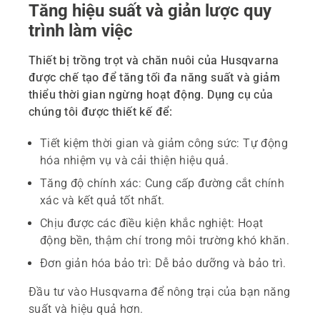
Tăng hiệu suất và giản lược quy
trình làm việc
Thiết bị trồng trọt và chăn nuôi của Husqvarna
được chế tạo để tăng tối đa năng suất và giảm
thiểu thời gian ngừng hoạt động. Dụng cụ của
chúng tôi được thiết kế để:
Tiết kiệm thời gian và giảm công sức: Tự động
hóa nhiệm vụ và cải thiện hiệu quả.
Tăng độ chính xác: Cung cấp đường cắt chính
xác và kết quả tốt nhất.
Chịu được các điều kiện khắc nghiệt: Hoạt
động bền, thậm chí trong môi trường khó khăn.
Đơn giản hóa bảo trì: Dễ bảo dưỡng và bảo trì.
Đầu tư vào Husqvarna để nông trại của bạn năng
suất và hiệu quả hơn.