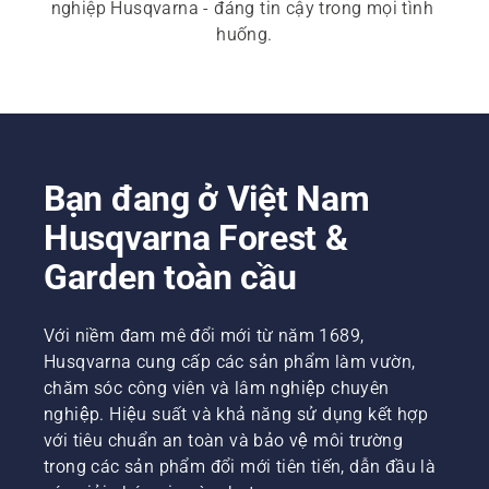
nghiệp Husqvarna - đáng tin cậy trong mọi tình 
huống.
Bạn đang ở Việt Nam
Husqvarna Forest &
Garden toàn cầu
Với niềm đam mê đổi mới từ năm 1689,
Husqvarna cung cấp các sản phẩm làm vườn,
chăm sóc công viên và lâm nghiệp chuyên
nghiệp. Hiệu suất và khả năng sử dụng kết hợp
với tiêu chuẩn an toàn và bảo vệ môi trường
trong các sản phẩm đổi mới tiên tiến, dẫn đầu là