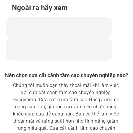
Ngoài ra hãy xem
Nên chọn cưa cắt cành tầm cao chuyên nghiệp nào?
Chúng tôi muốn bạn thấy thoải mái khi làm việc 
với cưa cắt cành tầm cao chuyên nghiệp 
Husqvarna. Cưa cắt cành tầm cao Husqvarna có 
công suất lớn, gia tốc cao và nhiều chức năng 
khác giúp cưa dễ dàng hơn. Bạn có thể làm việc 
thoải mái và năng suất hơn nhờ tính năng giảm 
rung hiệu quả. Cưa cắt cành tầm cao chuyên 