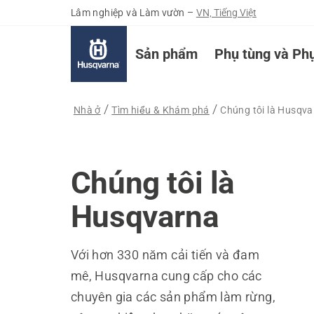
Lâm nghiệp và Làm vườn
–
VN, Tiếng Việt
Sản phẩm
Phụ tùng và Phụ
Nhà ở
Tìm hiểu & Khám phá
Chúng tôi là Husqv
Chúng tôi là
Husqvarna
Với hơn 330 năm cải tiến và đam
mê, Husqvarna cung cấp cho các
chuyên gia các sản phẩm làm rừng,