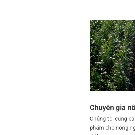
Chuyên gia nô
Chúng tôi cung cấ
phẩm cho nông nghi