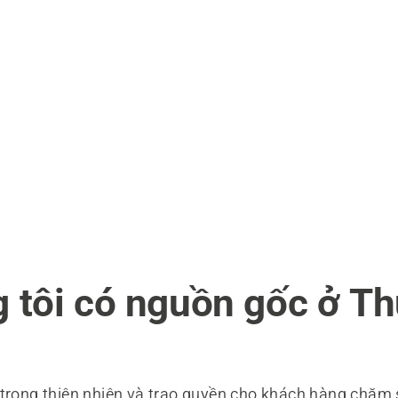
 tôi có nguồn gốc ở Th
 trọng thiên nhiên và trao quyền cho khách hàng chăm 