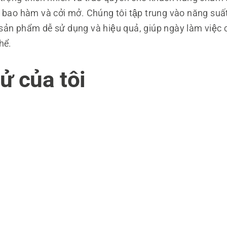
 bao hàm và cởi mở. Chúng tôi tập trung vào năng suất 
ản phẩm dễ sử dụng và hiệu quả, giúp ngày làm việc
hể.
ử của tôi