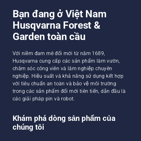
Bạn đang ở Việt Nam
Husqvarna Forest &
Garden toàn cầu
Với niềm đam mê đổi mới từ năm 1689,
Husqvarna cung cấp các sản phẩm làm vườn,
chăm sóc công viên và lâm nghiệp chuyên
nghiệp. Hiệu suất và khả năng sử dụng kết hợp
với tiêu chuẩn an toàn và bảo vệ môi trường
trong các sản phẩm đổi mới tiên tiến, dẫn đầu là
các giải pháp pin và robot.
Khám phá dòng sản phẩm của
chúng tôi