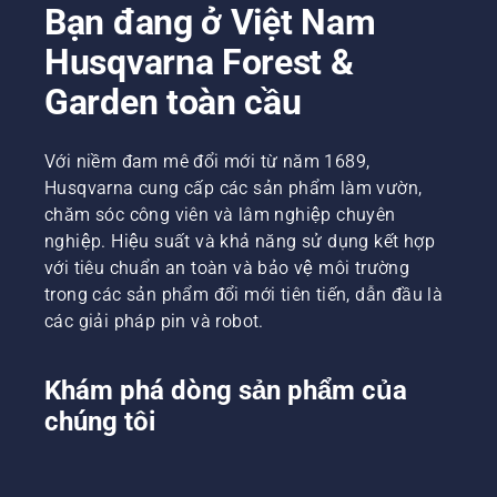
Bạn đang ở Việt Nam
Husqvarna Forest &
Garden toàn cầu
Với niềm đam mê đổi mới từ năm 1689,
Husqvarna cung cấp các sản phẩm làm vườn,
chăm sóc công viên và lâm nghiệp chuyên
nghiệp. Hiệu suất và khả năng sử dụng kết hợp
với tiêu chuẩn an toàn và bảo vệ môi trường
trong các sản phẩm đổi mới tiên tiến, dẫn đầu là
các giải pháp pin và robot.
Khám phá dòng sản phẩm của
chúng tôi