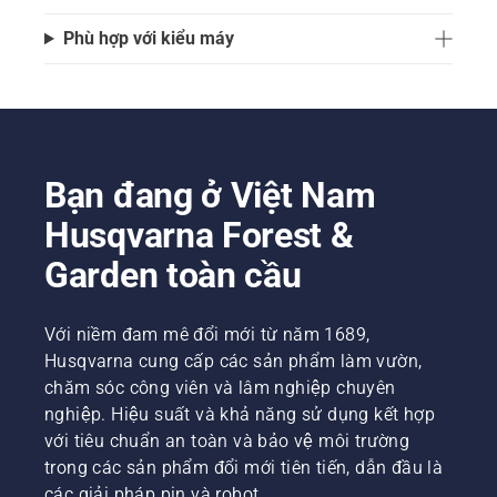
Phù hợp với kiểu máy
Bạn đang ở Việt Nam
Husqvarna Forest &
Garden toàn cầu
Với niềm đam mê đổi mới từ năm 1689,
Husqvarna cung cấp các sản phẩm làm vườn,
chăm sóc công viên và lâm nghiệp chuyên
nghiệp. Hiệu suất và khả năng sử dụng kết hợp
với tiêu chuẩn an toàn và bảo vệ môi trường
trong các sản phẩm đổi mới tiên tiến, dẫn đầu là
các giải pháp pin và robot.