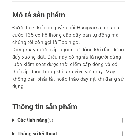
Mô tả sản phẩm
Được thiết kế độc quyền bởi Husqvarna, đầu cắt
cước T35 có hệ thống cấp dây bán tự động mà
chúng tôi còn gọi là Tap’n go.
Dòng máy được cấp nguồn tự động khi đầu được
đẩy xuống đất. Điều này có nghĩa là người dùng
luôn kiểm soát được thời điểm cấp dòng và có
thể cấp dòng trong khi làm việc với máy. Máy
không cần phải tắt hoặc tháo dây nịt khi đang sử
dụng
Thông tin sản phẩm
Các tính năng
(
5
)
Thông số kỹ thuật